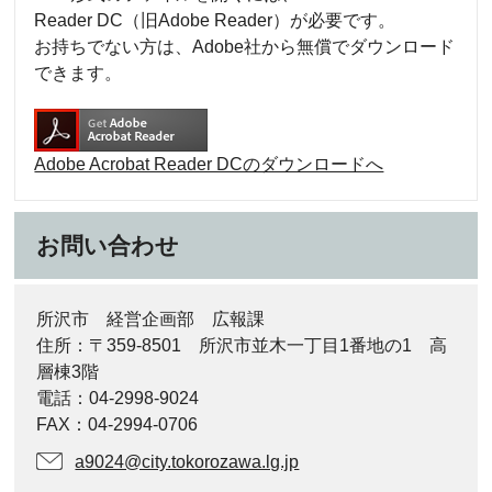
Reader DC（旧Adobe Reader）が必要です。
お持ちでない方は、Adobe社から無償でダウンロード
できます。
Adobe Acrobat Reader DCのダウンロードへ
お問い合わせ
所沢市 経営企画部 広報課
住所：〒359-8501 所沢市並木一丁目1番地の1 高
層棟3階
電話：04-2998-9024
FAX：04-2994-0706
a9024@city.tokorozawa.lg.jp