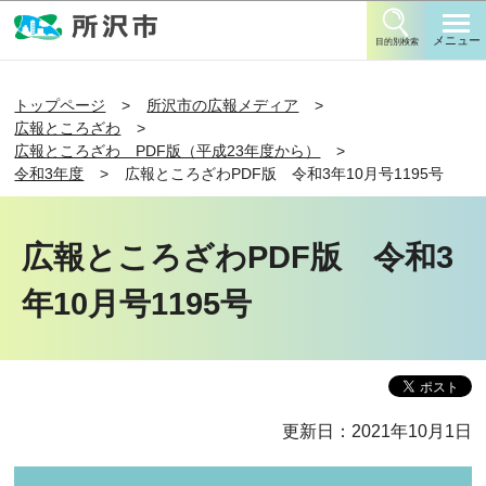
このページの本文へ移動
メニュー
目的別検索
トップページ
所沢市の広報メディア
広報ところざわ
広報ところざわ PDF版（平成23年度から）
令和3年度
広報ところざわPDF版 令和3年10月号1195号
広報ところざわPDF版 令和3
年10月号1195号
更新日：2021年10月1日