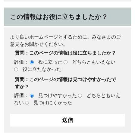
この情報はお役に立ちましたか？
より良いホームページとするために、みなさまのご
意見をお聞かせください。
質問：このページの情報は役に立ちましたか？
評価：
役に立った
どちらともいえない
役に立たなかった
質問：このページの情報は見つけやすかったで
すか？
評価：
見つけやすかった
どちらともいえ
ない
見つけにくかった