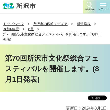
このページの本文へ移動
メニュー
目的別検索
トップページ
所沢市の広報メディア
報道発表
令和6年度
8月
第70回所沢市文化祭総合フェスティバルを開催します。(8月1日
発表)
第70回所沢市文化祭総合フェ
スティバルを開催します。(8
月1日発表)
更新日：2024年8月1日