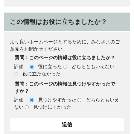
この情報はお役に立ちましたか？
より良いホームページとするために、みなさまのご
意見をお聞かせください。
質問：このページの情報は役に立ちましたか？
評価：
役に立った
どちらともいえない
役に立たなかった
質問：このページの情報は見つけやすかったで
すか？
評価：
見つけやすかった
どちらともいえ
ない
見つけにくかった