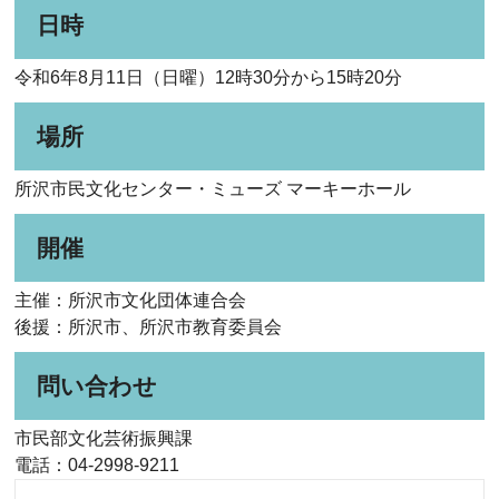
日時
令和6年8月11日（日曜）12時30分から15時20分
場所
所沢市民文化センター・ミューズ マーキーホール
開催
主催：所沢市文化団体連合会
後援：所沢市、所沢市教育委員会
問い合わせ
市民部文化芸術振興課
電話：04-2998-9211