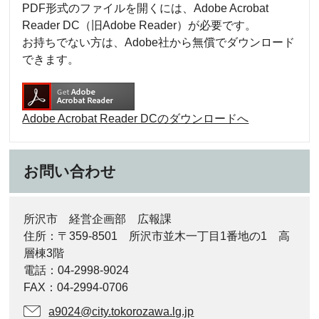
PDF形式のファイルを開くには、Adobe Acrobat
Reader DC（旧Adobe Reader）が必要です。
お持ちでない方は、Adobe社から無償でダウンロード
できます。
Adobe Acrobat Reader DCのダウンロードへ
お問い合わせ
所沢市 経営企画部 広報課
住所：〒359-8501 所沢市並木一丁目1番地の1 高
層棟3階
電話：04-2998-9024
FAX：04-2994-0706
a9024@city.tokorozawa.lg.jp