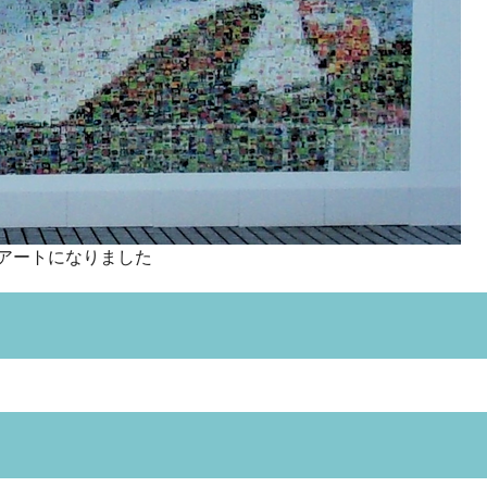
クアートになりました