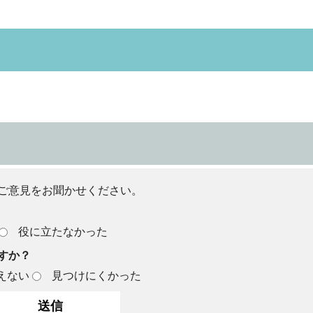
ご意見をお聞かせください。
役に立たなかった
すか？
えない
見つけにくかった