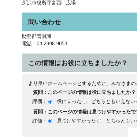
所沢市役所庁舎西口広場
問い合わせ
財務部管財課
電話：04-2998-9053
この情報はお役に立ちましたか？
より良いホームページとするために、みなさまの
質問：このページの情報は役に立ちましたか？
評価：
役に立った
どちらともいえない
質問：このページの情報は見つけやすかったで
評価：
見つけやすかった
どちらともい