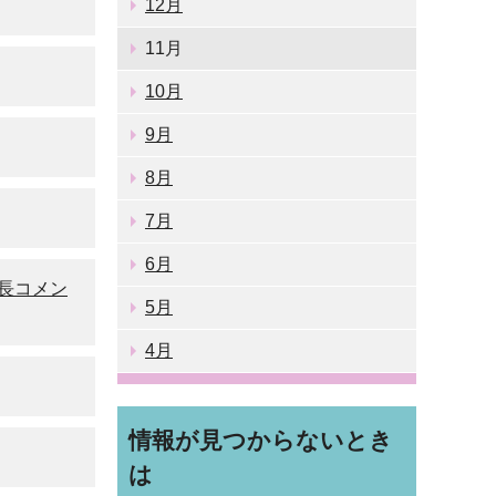
12月
11月
10月
9月
8月
7月
6月
市長コメン
5月
4月
情報が見つからないとき
は