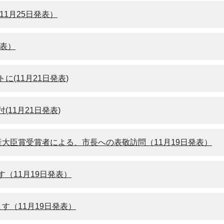
1月25日発表）
発表）
(11月21日発表)
11月21日発表)
大臣賞受賞者による、市長への表敬訪問（11月19日発表）
（11月19日発表）
す（11月19日発表）