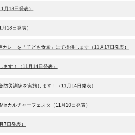
1月18日発表）
1月18日発表）
芋カレーを「子ども食堂」にて提供します（11月17日発表）
ます！（11月14日発表）
防災訓練を実施します！（11月14日発表）
ixカルチャーフェスタ（11月10日発表）
月7日発表）