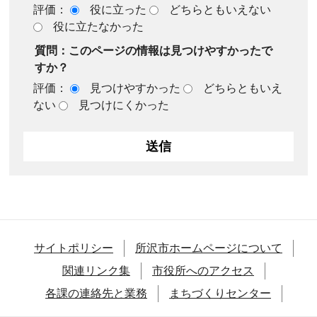
評価：
役に立った
どちらともいえない
役に立たなかった
質問：このページの情報は見つけやすかったで
すか？
評価：
見つけやすかった
どちらともいえ
ない
見つけにくかった
サイトポリシー
所沢市ホームページについて
関連リンク集
市役所へのアクセス
各課の連絡先と業務
まちづくりセンター