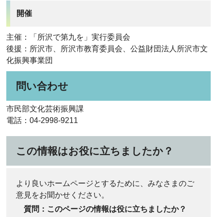
開催
主催：「所沢で第九を」実行委員会
後援：所沢市、所沢市教育委員会、公益財団法人所沢市文
化振興事業団
問い合わせ
市民部文化芸術振興課
電話：04-2998-9211
この情報はお役に立ちましたか？
より良いホームページとするために、みなさまのご
意見をお聞かせください。
質問：このページの情報は役に立ちましたか？