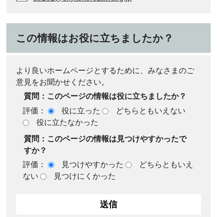
この情報はお役に立ちましたか？
より良いホームページとするために、みなさまのご
意見をお聞かせください。
質問：このページの情報は役に立ちましたか？
評価：
役に立った
どちらともいえない
役に立たなかった
質問：このページの情報は見つけやすかったで
すか？
評価：
見つけやすかった
どちらともいえ
ない
見つけにくかった