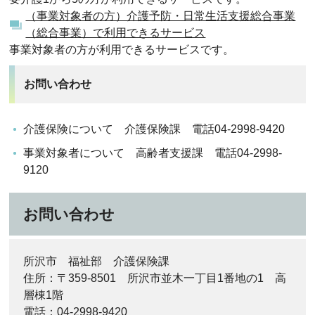
（事業対象者の方）介護予防・日常生活支援総合事業
（総合事業）で利用できるサービス
事業対象者の方が利用できるサービスです。
お問い合わせ
介護保険について 介護保険課 電話04-2998-9420
事業対象者について 高齢者支援課 電話04-2998-
9120
お問い合わせ
所沢市 福祉部 介護保険課
住所：〒359-8501 所沢市並木一丁目1番地の1 高
層棟1階
電話：04-2998-9420