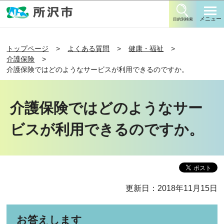
このページの本文へ移動
メニュー
目的別検索
トップページ
よくある質問
健康・福祉
介護保険
介護保険ではどのようなサービスが利用できるのですか。
介護保険ではどのようなサー
ビスが利用できるのですか。
更新日：2018年11月15日
お答えします