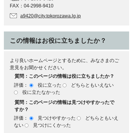
FAX：04-2998-9410
a9420@city.tokorozawa.lg.jp
この情報はお役に立ちましたか？
より良いホームページとするために、みなさまのご
意見をお聞かせください。
質問：このページの情報は役に立ちましたか？
評価：
役に立った
どちらともいえない
役に立たなかった
質問：このページの情報は見つけやすかったで
すか？
評価：
見つけやすかった
どちらともいえ
ない
見つけにくかった