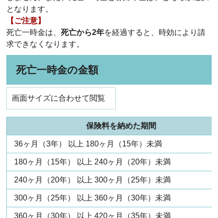
となります。
【ご注意】
死亡一時金は、
死亡から2年
を経過すると、時効により請
求できなくなります。
死亡一時金の金額
画面サイズに合わせて閲覧
保険料を納めた期間
36ヶ月（3年） 以上 180ヶ月（15年）未満
180ヶ月（15年） 以上 240ヶ月（20年）未満
240ヶ月（20年） 以上 300ヶ月（25年）未満
300ヶ月（25年） 以上 360ヶ月（30年）未満
360ヶ月（30年） 以上 420ヶ月（35年）未満