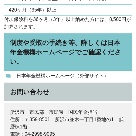
420ヶ月（35年）以上
付加保険料を36ヶ月（3年）以上納めた方には、8,500円が
加算されます。
制度や受取の手続き等、詳しくは日本
年金機構ホームページでご確認くださ
い。
日本年金機構ホームページ（外部サイト）
お問い合わせ
所沢市 市民部 市民課 国民年金担当
住所：〒359-8501 所沢市並木一丁目1番地の1 低
層棟1階
電話：04-2998-9095