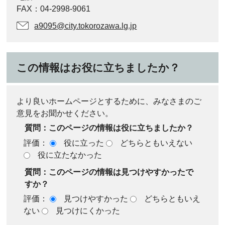
FAX：04-2998-9061
a9095@city.tokorozawa.lg.jp
この情報はお役に立ちましたか？
より良いホームページとするために、みなさまのご
意見をお聞かせください。
質問：このページの情報は役に立ちましたか？
評価：
役に立った
どちらともいえない
役に立たなかった
質問：このページの情報は見つけやすかったで
すか？
評価：
見つけやすかった
どちらともいえ
ない
見つけにくかった