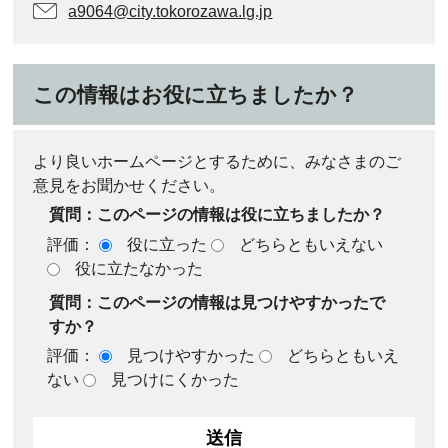
a9064@city.tokorozawa.lg.jp
この情報はお役に立ちましたか？
より良いホームページとするために、みなさまのご
意見をお聞かせください。
質問：このページの情報は役に立ちましたか？
評価：
役に立った
どちらともいえない
役に立たなかった
質問：このページの情報は見つけやすかったで
すか？
評価：
見つけやすかった
どちらともいえ
ない
見つけにくかった