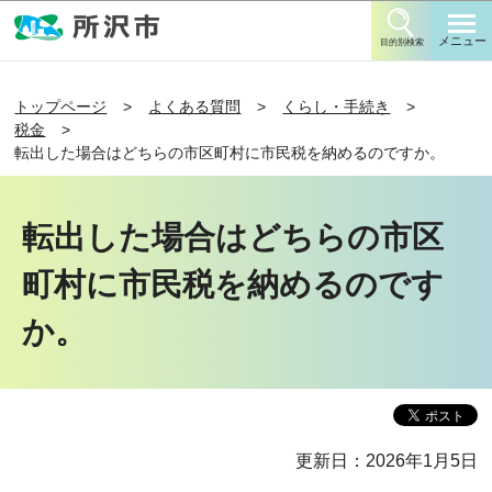
このページの本文へ移動
メニュー
目的別検索
トップページ
よくある質問
くらし・手続き
税金
転出した場合はどちらの市区町村に市民税を納めるのですか。
転出した場合はどちらの市区
町村に市民税を納めるのです
か。
更新日：2026年1月5日