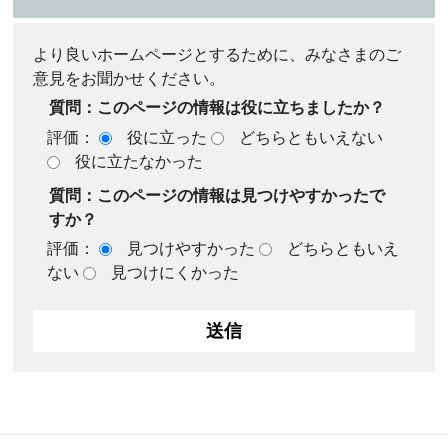
より良いホームページとするために、みなさまのご
意見をお聞かせください。
質問：このページの情報は役に立ちましたか？
評価：
役に立った
どちらともいえない
役に立たなかった
質問：このページの情報は見つけやすかったで
すか？
評価：
見つけやすかった
どちらともいえ
ない
見つけにくかった