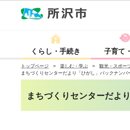
くらし・手続き
子育て
トップページ
楽しむ・学ぶ
観光・スポー
まちづくりセンターだより「ひがし」バックナンバ
まちづくりセンターだより