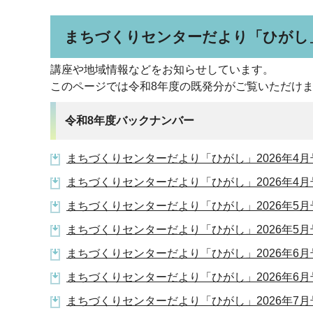
まちづくりセンターだより「ひがし
講座や地域情報などをお知らせしています。
このページでは令和8年度の既発分がご覧いただけ
令和8年度バックナンバー
まちづくりセンターだより「ひがし」2026年4月号（
まちづくりセンターだより「ひがし」2026年4月号（
まちづくりセンターだより「ひがし」2026年5月号（
まちづくりセンターだより「ひがし」2026年5月号（
まちづくりセンターだより「ひがし」2026年6月号（
まちづくりセンターだより「ひがし」2026年6月号（
まちづくりセンターだより「ひがし」2026年7月号（