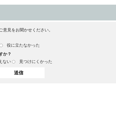
ご意見をお聞かせください。
役に立たなかった
すか？
えない
見つけにくかった