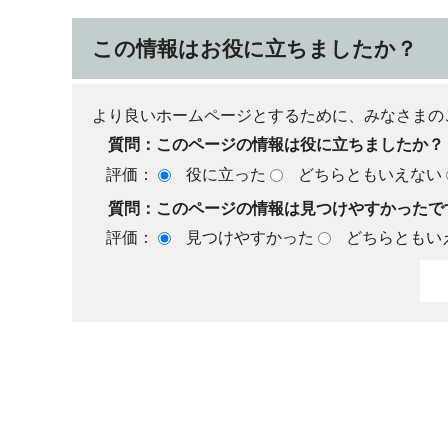
この情報はお役に立ちましたか？
より良いホームページとするために、みなさまの
質問：このページの情報は役に立ちましたか？
評価：
役に立った
どちらともいえない
質問：このページの情報は見つけやすかったで
評価：
見つけやすかった
どちらともい