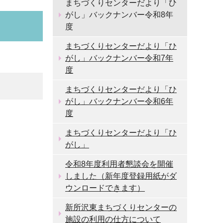
まちづくりセンターだより「ひ
がし」バックナンバー令和8年
度
まちづくりセンターだより「ひ
がし」バックナンバー令和7年
度
まちづくりセンターだより「ひ
がし」バックナンバー令和6年
度
まちづくりセンターだより「ひ
がし」
令和8年度利用者懇談会を開催
しました（新年度登録用紙がダ
ウンロードできます）
新所沢東まちづくりセンターの
施設の利用の仕方について