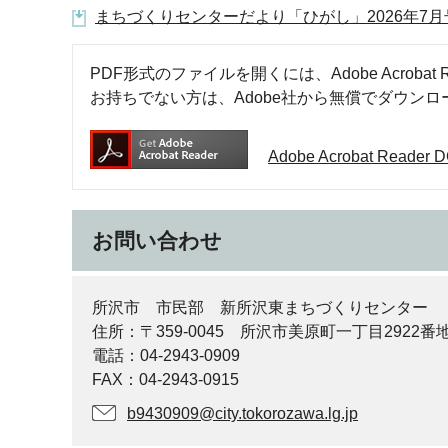
まちづくりセンターだより「ひがし」2026年7月号（
PDF形式のファイルを開くには、Adobe Acrobat R
お持ちでない方は、Adobe社から無償でダウン
Adobe Acrobat Rea
お問い合わせ
所沢市 市民部 新所沢東まちづくりセンター
住所：〒359-0045 所沢市美原町一丁目2922番地
電話：04-2943-0909
FAX：04-2943-0915
b9430909@city.tokorozawa.lg.jp