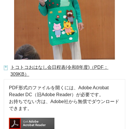
トコトコおはなし会日程表(令和8年度)（PDF：
309KB）
PDF形式のファイルを開くには、Adobe Acrobat
Reader DC（旧Adobe Reader）が必要です。
お持ちでない方は、Adobe社から無償でダウンロード
できます。