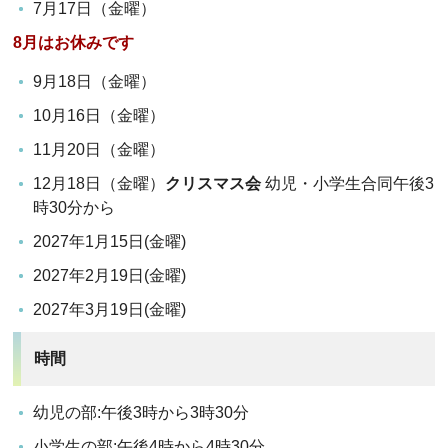
7月17日（金曜）
8月はお休みです
9月18日（金曜）
10月16日（金曜）
11月20日（金曜）
12月18日（金曜）
クリスマス会
幼児・小学生合同午後3
時30分から
2027年1月15日(金曜)
2027年2月19日(金曜)
2027年3月19日(金曜)
時間
幼児の部:午後3時から3時30分
小学生の部:午後4時から4時30分