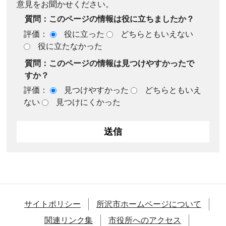
意見をお聞かせください。
質問：このページの情報は役に立ちましたか？
評価：
役に立った
どちらともいえない
役に立たなかった
質問：このページの情報は見つけやすかったで
すか？
評価：
見つけやすかった
どちらともいえ
ない
見つけにくかった
サイトポリシー
所沢市ホームページについて
関連リンク集
市役所へのアクセス