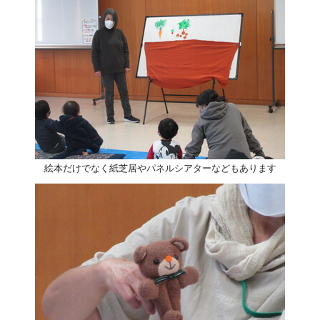
絵本だけでなく紙芝居やパネルシアターなどもあります