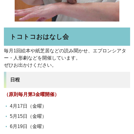
トコトコおはなし会
毎月1回絵本や紙芝居などの読み聞かせ、エプロンシアタ
ー・人形劇などを開催しています。
ぜひお出かけください。
日程
（原則毎月第3金曜開催）
4月17日（金曜）
5月15日（金曜）
6月19日（金曜）