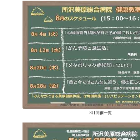
8月開催一覧