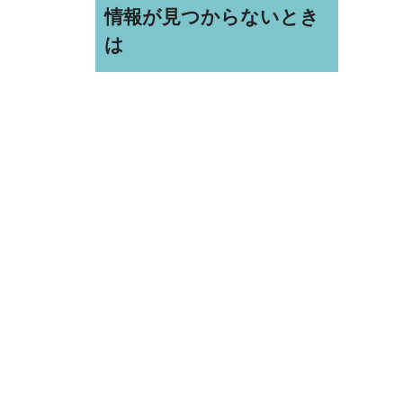
情報が見つからないとき
は