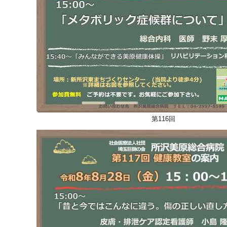
第116回