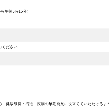
ら午後5時15分）
力ください
め、健康維持・増進、疾病の早期発見に役立てていただけるよ