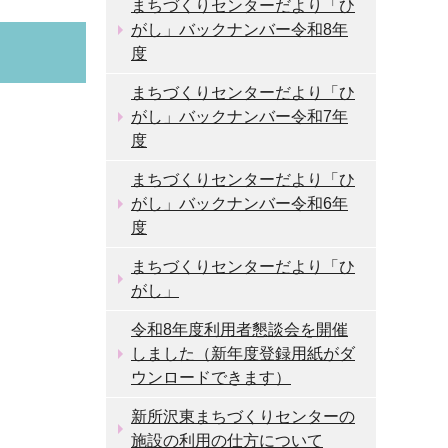
まちづくりセンターだより「ひ
がし」バックナンバー令和8年
度
まちづくりセンターだより「ひ
がし」バックナンバー令和7年
度
まちづくりセンターだより「ひ
がし」バックナンバー令和6年
度
まちづくりセンターだより「ひ
がし」
令和8年度利用者懇談会を開催
しました（新年度登録用紙がダ
ウンロードできます）
新所沢東まちづくりセンターの
施設の利用の仕方について