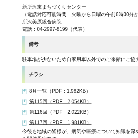
新所沢東まちづくりセンター
（電話対応可能時間：火曜から日曜の午前8時30分か
所沢美原総合病院
電話：04-2997-8199（代表）
備考
駐車場が少ないため自家用車以外でのご来館にご協
チラシ
8月一覧（PDF：1,982KB）
第115回（PDF：2,054KB）
第116回（PDF：2,022KB）
第117回（PDF：1,981KB）
今後も地域の皆様が、病気や医療について知識を深