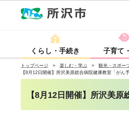
くらし・手続き
子育て
トップページ
楽しむ・学ぶ
観光・スポー
【8月12日開催】所沢美原総合病院健康教室「がん
【8月12日開催】所沢美