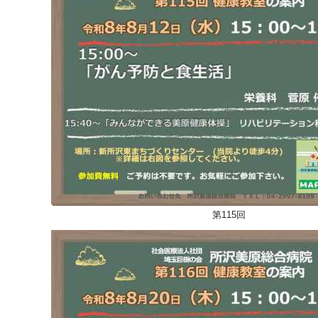
第115回