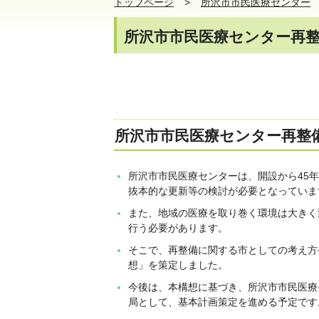
トップページ
所沢市市民医療センター
所沢市市民医療センター再
所沢市市民医療センター再整
所沢市市民医療センターは、開設から45
抜本的な更新等の検討が必要となっていま
また、地域の医療を取り巻く環境は大きく
行う必要があります。
そこで、再整備に関する市としての考え方
想」を策定しました。
今後は、本構想に基づき、所沢市市民医療
局として、基本計画策定を進める予定です