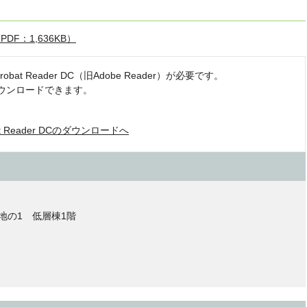
F：1,636KB）
at Reader DC（旧Adobe Reader）が必要です。
ダウンロードできます。
bat Reader DCのダウンロードへ
番地の1 低層棟1階