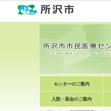
センターのご案内
入院・面会のご案内