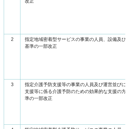
改正
2
指定地域密着型サービスの事業の人員、設備及び
基準の一部改正
3
指定介護予防支援等の事業の人員及び運営並びに
支援等に係る介護予防のための効果的な支援の方
準の一部改正