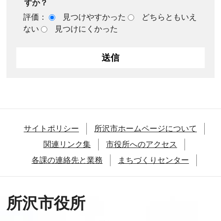
すか？
評価：
見つけやすかった
どちらともいえ
ない
見つけにくかった
サイトポリシー
所沢市ホームページについて
関連リンク集
市役所へのアクセス
各課の連絡先と業務
まちづくりセンター
所沢市役所