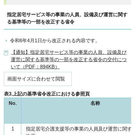
指定居宅サービス等の事業の人員、設備及び運営に関す
る基準等の一部を改正する省令
令和6年4月1日から改正される内容です。
【通知】指定居宅サービス等の事業の人員、設備及び
運営に関する基準等の一部を改正する省令の交付につ
いて（PDF：894KB）
画面サイズに合わせて閲覧
表3.上記の基準省令改正における参照頁
No.
名称
1
指定居宅介護支援等の事業の人員及び運営に関す