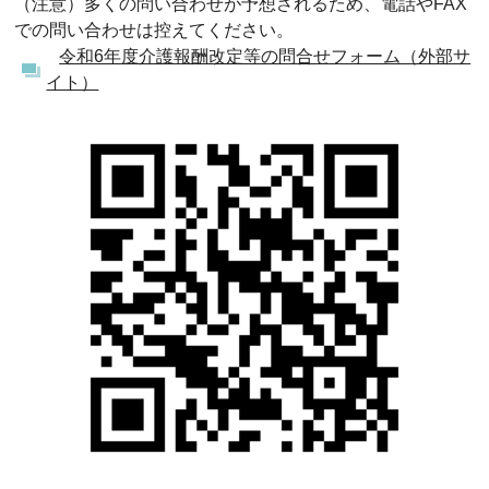
（注意）多くの問い合わせが予想されるため、電話やFAX
での問い合わせは控えてください。
令和6年度介護報酬改定等の問合せフォーム（外部サ
イト）