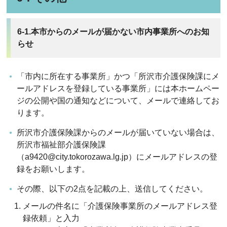
6-1.本市からのメールが届かない市内事業所へのお知
らせ
「市内に所在する事業所」かつ「所沢市介護保険課にメ
ールアドレスを登録している事業所」には本ホームペー
ジの公開や国の通知などについて、メールで連絡してお
ります。
所沢市介護保険課からのメールが届いていない場合は、
所沢市福祉部介護保険課
（a9420@city.tokorozawa.lg.jp）にメールアドレスの登
録をお願いします。
その際、以下の2点を記載の上、送信してください。
メールの件名に「介護保険事業所のメールアドレス登
録依頼」と入力