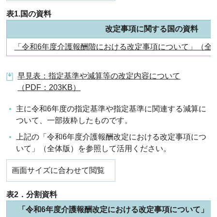
表1.国の資料
改定事項に関する国の資料
「令和6年度介護報酬階における改定事項について」（全体版）(P
早見表：指定基準や減算等の改定内容について
（PDF：203KB）
主に令和6年度の指定基準や指定基準に関連する減算に
ついて、一部抜粋したものです。
上記の「令和6年度介護報酬改定における改定事項につ
いて」（全体版）を参照して活用ください。
画面サイズに合わせて閲覧
表2．分割資料
「令和6年度介護報酬改定における改定事項について」（