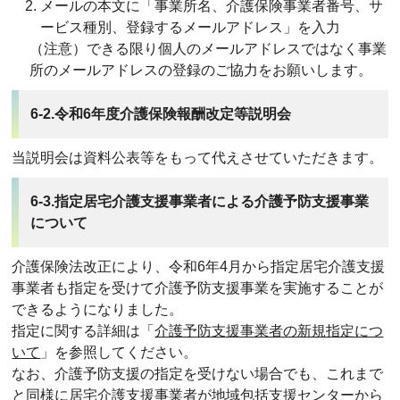
メールの本文に「事業所名、介護保険事業者番号、サ
ービス種別、登録するメールアドレス」を入力
（注意）できる限り個人のメールアドレスではなく事業
所のメールアドレスの登録のご協力をお願いします。
6-2.令和6年度介護保険報酬改定等説明会
当説明会は資料公表等をもって代えさせていただきます。
6-3.指定居宅介護支援事業者による介護予防支援事業
について
介護保険法改正により、令和6年4月から指定居宅介護支援
事業者も指定を受けて介護予防支援事業を実施することが
できるようになりました。
指定に関する詳細は「
介護予防支援事業者の新規指定につ
いて
」を参照してください。
なお、介護予防支援の指定を受けない場合でも、これまで
と同様に居宅介護支援事業者が地域包括支援センターから