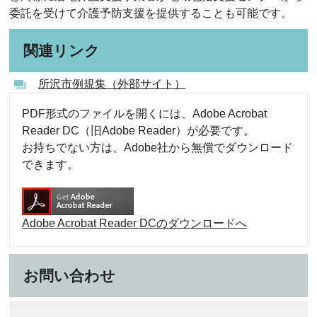
委託を受けて介護予防支援を提供することも可能です。
関連リンク
所沢市例規集（外部サイト）
PDF形式のファイルを開くには、Adobe Acrobat
Reader DC（旧Adobe Reader）が必要です。
お持ちでない方は、Adobe社から無償でダウンロード
できます。
Adobe Acrobat Reader DCのダウンロードへ
お問い合わせ