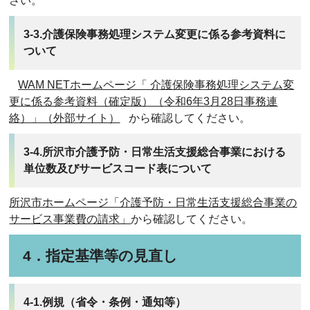
さい。
3-3.介護保険事務処理システム変更に係る参考資料に
ついて
WAM NETホームページ「 介護保険事務処理システム変
更に係る参考資料（確定版）（令和6年3月28日事務連
絡）」（外部サイト）
から確認してください。
3-4.所沢市介護予防・日常生活支援総合事業における
単位数及びサービスコード表について
所沢市ホームページ「介護予防・日常生活支援総合事業の
サービス事業費の請求」
から確認してください。
4．指定基準等の見直し
4-1.例規（省令・条例・通知等）