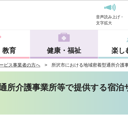
このページの本文へ移動
音声読み上げ・
文字拡大
・教育
健康・福祉
楽し
ービス事業者の方へ
所沢市における地域密着型通所介護
通所介護事業所等で提供する宿泊