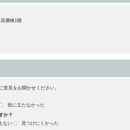
 高層棟1階
ご意見をお聞かせください。
役に立たなかった
すか？
えない
見つけにくかった