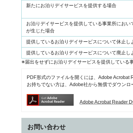
新たにお泊りデイサービスを提供する場合
お泊りデイサービスを提供している事業所におい
が生じた場合
提供しているお泊りデイサービスについて休止し
提供しているお泊りデイサービスについて廃止し
※届出をせずにお泊りデイサービスを提供している
PDF形式のファイルを開くには、Adobe Acrobat R
お持ちでない方は、Adobe社から無償でダウン
Adobe Acrobat Rea
お問い合わせ