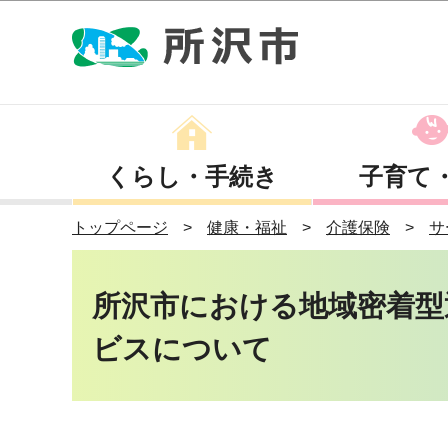
くらし・手続き
子育て
トップページ
健康・福祉
介護保険
サ
所沢市における地域密着型
ビスについて