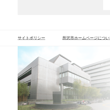
サイトポリシー
所沢市ホームページについ