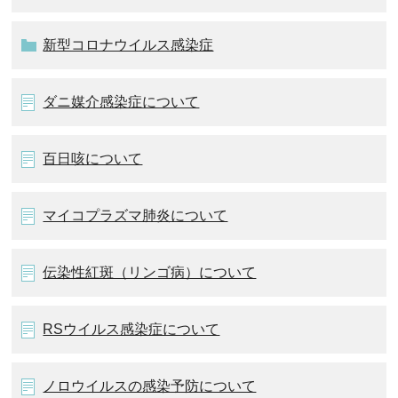
新型コロナウイルス感染症
ダニ媒介感染症について
百日咳について
マイコプラズマ肺炎について
伝染性紅斑（リンゴ病）について
RSウイルス感染症について
ノロウイルスの感染予防について