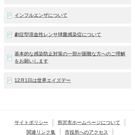
インフルエンザについて
劇症型溶血性レンサ球菌感染症について
基本的な感染防止対策の一部が困難な方へのご理解
をお願いします
12月1日は世界エイズデー
サイトポリシー
所沢市ホームページについて
関連リンク集
市役所へのアクセス