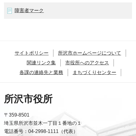
障害者マーク
サイトポリシー
所沢市ホームページについて
関連リンク集
市役所へのアクセス
各課の連絡先と業務
まちづくりセンター
所沢市役所
〒359-8501
埼玉県所沢市並木一丁目１番地の１
電話番号：04-2998-1111（代表）