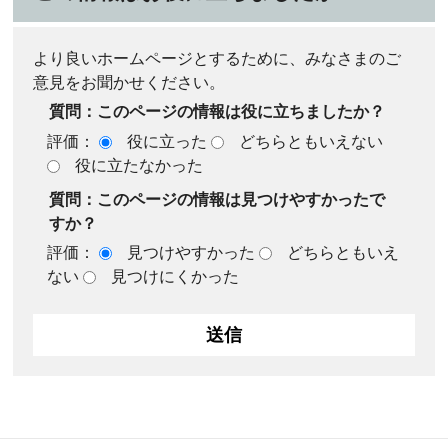
より良いホームページとするために、みなさまのご
意見をお聞かせください。
質問：このページの情報は役に立ちましたか？
評価：
役に立った
どちらともいえない
役に立たなかった
質問：このページの情報は見つけやすかったで
すか？
評価：
見つけやすかった
どちらともいえ
ない
見つけにくかった