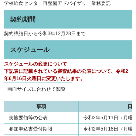
学校給食センター再整備アドバイザリー業務委託
契約期間
契約締結日から令和3年12月28日まで
スケジュール
スケジュールの変更について
下記表に記載されている審査結果の公表について、令和2
年6月16日火曜日に変更いたします。
画面サイズに合わせて閲覧
事項
日
実施要領等の公表
令和2年5月11日（月曜
参加申込書受付期限
令和2年5月18日（月曜