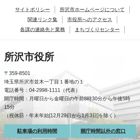
サイトポリシー
所沢市ホームページについて
関連リンク集
市役所へのアクセス
各課の連絡先と業務
まちづくりセンター
所沢市役所
〒359-8501
埼玉県所沢市並木一丁目１番地の１
電話番号：04-2998-1111（代表）
開庁時間：月曜日から金曜日の午前8時30分から午後5時
15分
（祝休日・年末年始[12月29日から1月3日]を除く）
駐車場の利用時間
開庁時間以外の窓口