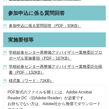
参加申込に係る質問回答
参加申込に係る質問回答（PDF：93KB）
実施要領等
学校給食センター再整備アドバイザリー業務委託プロ
ポーザル実施要領（PDF：167KB）
学校給食センター再整備アドバイザリー業務委託仕様
書（PDF：132KB）
様式集（ワード：71KB）
PDF形式のファイルを開くには、Adobe Acrobat
Reader DC（旧Adobe Reader）が必要です。
お持ちでない方は、Adobe社から無償でダウンロード