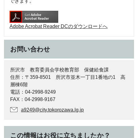
できます。
Adobe Acrobat Reader DCのダウンロードへ
お問い合わせ
所沢市 教育委員会学校教育部 保健給食課
住所：〒359-8501 所沢市並木一丁目1番地の1 高
層棟6階
電話：04-2998-9249
FAX：04-2998-9167
a9249@city.tokorozawa.lg.jp
この情報はお役に立ちましたか？