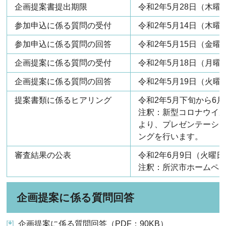
企画提案書提出期限
令和2年5月28日（木曜
参加申込に係る質問の受付
令和2年5月14日（木曜
参加申込に係る質問の回答
令和2年5月15日（金曜
企画提案に係る質問の受付
令和2年5月18日（月曜
企画提案に係る質問の回答
令和2年5月19日（火曜
提案書類に係るヒアリング
令和2年5月下旬から6
注釈：新型コロナウイ
より、プレゼンテーシ
ングを行います。
審査結果の公表
令和2年6月9日（火曜日
注釈：所沢市ホームペ
企画提案に係る質問回答
企画提案に係る質問回答（PDF：90KB）