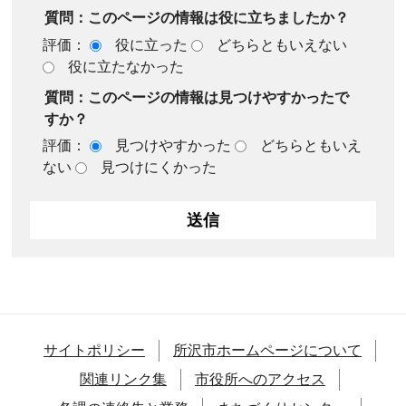
質問：このページの情報は役に立ちましたか？
評価：
役に立った
どちらともいえない
役に立たなかった
質問：このページの情報は見つけやすかったで
すか？
評価：
見つけやすかった
どちらともいえ
ない
見つけにくかった
サイトポリシー
所沢市ホームページについて
関連リンク集
市役所へのアクセス