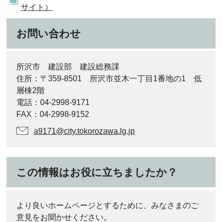
サイト）
お問い合わせ
所沢市 建設部 建設総務課
住所：〒359-8501 所沢市並木一丁目1番地の1 低
層棟2階
電話：04-2998-9171
FAX：04-2998-9152
a9171@city.tokorozawa.lg.jp
この情報はお役に立ちましたか？
より良いホームページとするために、みなさまのご
意見をお聞かせください。