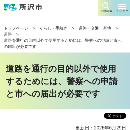
このページの本文へ移動
メニュー
目的別検索
トップページ
くらし・手続き
道路・交通・基地
道路
道路を通行の目的以外で使用するためには、警察への申請と市へ
の届出が必要です
道路を通行の目的以外で使用
するためには、警察への申請
と市への届出が必要です
更新日：2026年6月29日