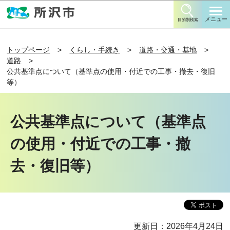
このページの本文へ移動
メニュー
目的別検索
トップページ
くらし・手続き
道路・交通・基地
道路
公共基準点について（基準点の使用・付近での工事・撤去・復旧
等）
公共基準点について（基準点
の使用・付近での工事・撤
去・復旧等）
更新日：2026年4月24日