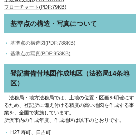
フローチャート(PDF:79KB)
基準点の構造・写真について
基準点の構造図(PDF:788KB)
基準点の写真(PDF:953KB)
登記書備付地図作成地区（法務局14条地
区）
法務局・地方法務局では、土地の位置・区画を明確にす
るため、登記所に備え付ける精度の高い地図を作成する事
業を、全国で実施しています。
所沢市内の作成年度、作成地区は以下のとおりです。
H27 寿町、日吉町