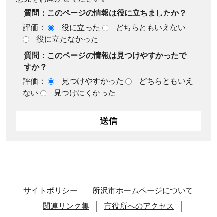
質問：このページの情報は役に立ちましたか？
評価：
役に立った
どちらともいえない
役に立たなかった
質問：このページの情報は見つけやすかったで
すか？
評価：
見つけやすかった
どちらともいえ
ない
見つけにくかった
サイトポリシー
所沢市ホームページについて
関連リンク集
市役所へのアクセス