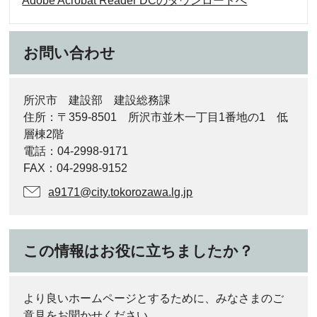
Adobe Acrobat Reader DCのダウンロードへ
お問い合わせ
所沢市 建設部 建設総務課
住所：〒359-8501 所沢市並木一丁目1番地の1 低
層棟2階
電話：04-2998-9171
FAX：04-2998-9152
a9171@city.tokorozawa.lg.jp
この情報はお役に立ちましたか？
より良いホームページとするために、みなさまのご
意見をお聞かせください。