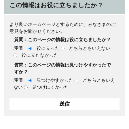
この情報はお役に立ちましたか？
より良いホームページとするために、みなさまのご
意見をお聞かせください。
質問：このページの情報は役に立ちましたか？
評価：
役に立った
どちらともいえない
役に立たなかった
質問：このページの情報は見つけやすかったで
すか？
評価：
見つけやすかった
どちらともいえ
ない
見つけにくかった