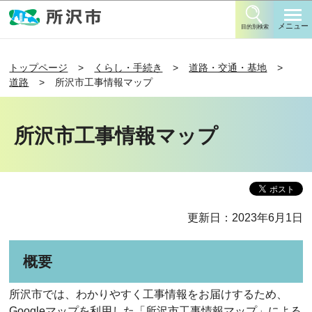
このページの本文へ移動
メニュー
目的別検索
トップページ
くらし・手続き
道路・交通・基地
道路
所沢市工事情報マップ
所沢市工事情報マップ
更新日：2023年6月1日
概要
所沢市では、わかりやすく工事情報をお届けするため、
Googleマップを利用した「所沢市工事情報マップ」による