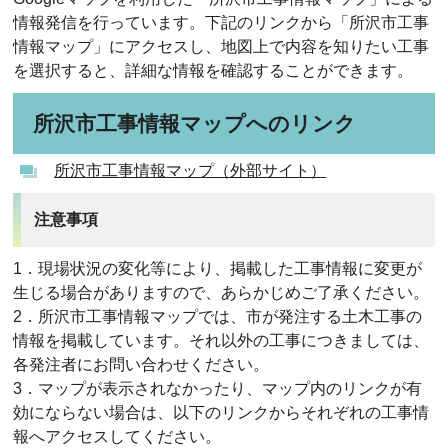
情報発信を行っています。下記のリンクから「所沢市工事
情報マップ」にアクセスし、地図上で内容を知りたい工事
を選択すると、詳細な情報を確認することができます。
所沢市工事情報マップへのリンク
所沢市工事情報マップ（外部サイト）
注意事項
1．現場状況の変化等により、掲載した工事情報に変更が
生じる場合がありますので、あらかじめご了承ください。
2．所沢市工事情報マップでは、市が発注する土木工事の
情報を掲載しています。それ以外の工事につきましては、
各発注者にお問い合わせください。
3．マップが表示されなかったり、マップ内のリンクが有
効にならない場合は、以下のリンクからそれぞれの工事情
報へアクセスしてください。