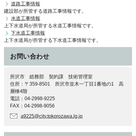
道路工事情報
建設部が所管する道路工事情報です。
水道工事情報
上下水道局が所管する水道工事情報です。
下水道工事情報
上下水道局が所管する下水道工事情報です。
お問い合わせ
所沢市 総務部 契約課 技術管理室
住所：〒359-8501 所沢市並木一丁目1番地の1 高
層棟4階
電話：04-2998-9225
FAX：04-2998-9056
a9225@city.tokorozawa.lg.jp