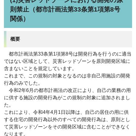
則禁止（都市計画法第33条第1項第8号
関係）
概要
都市計画法第33条第1項第8号は開発行為を行うのに適当
ではない区域として、災害レッドゾーンを原則開発区域に
含まないことを規定しています。
これまで、この規制の対象となるのは非自己用施設の開発
行為のみでした。
令和2年6月の都市計画法の改正により、自己の業務の用
に供する施設の開発行為がこの規制の対象に追加されまし
た。
これにより、令和4年4月1日以降は、自己の居住の用に供
する住宅の開発行為以外のすべての開発行為は、原則とし
て災害レッドゾーンをその開発区域に含むことができなく
なります。