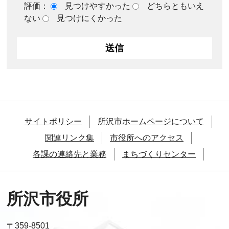
評価：
見つけやすかった
どちらともいえ
ない
見つけにくかった
サイトポリシー
所沢市ホームページについて
関連リンク集
市役所へのアクセス
各課の連絡先と業務
まちづくりセンター
所沢市役所
〒359-8501