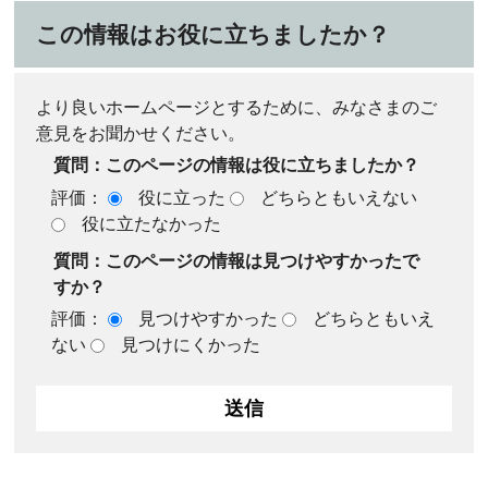
この情報はお役に立ちましたか？
より良いホームページとするために、みなさまのご
意見をお聞かせください。
質問：このページの情報は役に立ちましたか？
評価：
役に立った
どちらともいえない
役に立たなかった
質問：このページの情報は見つけやすかったで
すか？
評価：
見つけやすかった
どちらともいえ
ない
見つけにくかった