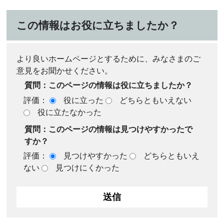
この情報はお役に立ちましたか？
より良いホームページとするために、みなさまのご
意見をお聞かせください。
質問：このページの情報は役に立ちましたか？
評価：
役に立った
どちらともいえない
役に立たなかった
質問：このページの情報は見つけやすかったで
すか？
評価：
見つけやすかった
どちらともいえ
ない
見つけにくかった