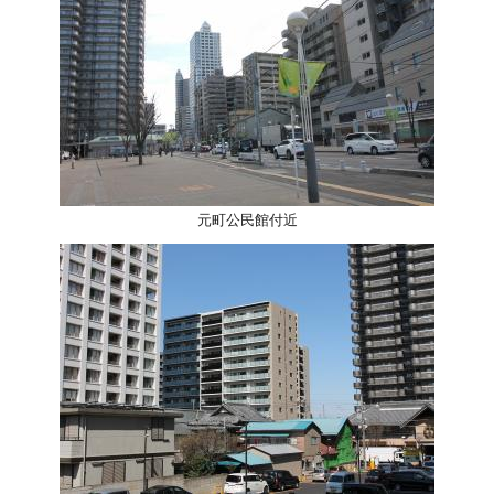
元町公民館付近