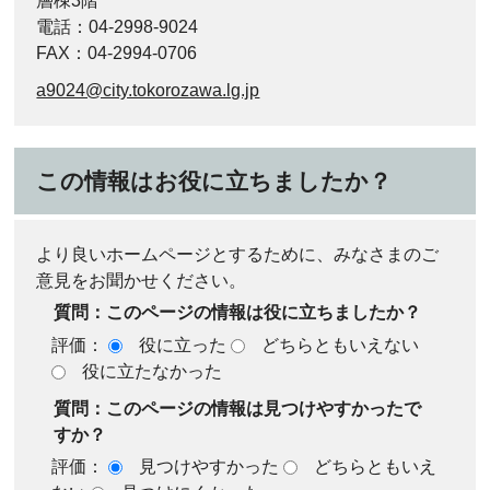
層棟3階
電話：04-2998-9024
FAX：04-2994-0706
a9024@city.tokorozawa.lg.jp
この情報はお役に立ちましたか？
より良いホームページとするために、みなさまのご
意見をお聞かせください。
質問：このページの情報は役に立ちましたか？
評価：
役に立った
どちらともいえない
役に立たなかった
質問：このページの情報は見つけやすかったで
すか？
評価：
見つけやすかった
どちらともいえ