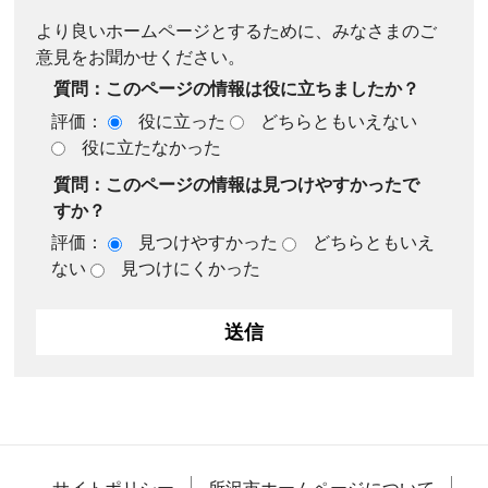
より良いホームページとするために、みなさまのご
意見をお聞かせください。
質問：このページの情報は役に立ちましたか？
評価：
役に立った
どちらともいえない
役に立たなかった
質問：このページの情報は見つけやすかったで
すか？
評価：
見つけやすかった
どちらともいえ
ない
見つけにくかった