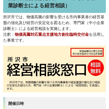
業診断士による経営相談）
所沢市では、物価高騰の影響を受ける市内事業者の経営基
盤の強化及び経営の安定化を図るため、専門家（中小企業
診断士）による経営相談を実施します。
注釈：
物価高騰対応重点支援地方創生臨時交付金
を活用し
た事業です。
開催日時