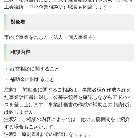
工会議所 中小企業相談所）職員も同席します。
対象者
市内で事業を営む方（法人・個人事業主）
相談内容
経営相談に関すること
補助金に関すること
注釈1： 補助金に関するご相談は、事業者様が作成を終え
た事業計画書に対し、公募要領等を確認しながらアドバイ
スを差し上げます。事業計画書の作成や補助金の申請代行
は致しません。
注釈2：ご相談の内容によっては、他の支援機関をご紹介
する場合もございます。
注釈3：原則2回までの相談になります。