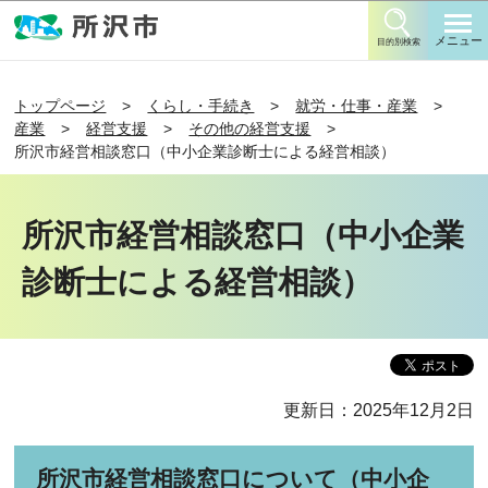
このページの本文へ移動
メニュー
目的別検索
トップページ
くらし・手続き
就労・仕事・産業
産業
経営支援
その他の経営支援
所沢市経営相談窓口（中小企業診断士による経営相談）
所沢市経営相談窓口（中小企業
診断士による経営相談）
更新日：2025年12月2日
所沢市経営相談窓口について（中小企