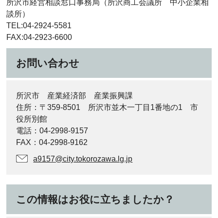
所沢市経営相談窓口事務局（所沢商工会議所 中小企業相
談所）
TEL:04-2924-5581
FAX:04-2923-6600
お問い合わせ
所沢市 産業経済部 産業振興課
住所：〒359-8501 所沢市並木一丁目1番地の1 市
役所別館
電話：04-2998-9157
FAX：04-2998-9162
a9157@city.tokorozawa.lg.jp
この情報はお役に立ちましたか？