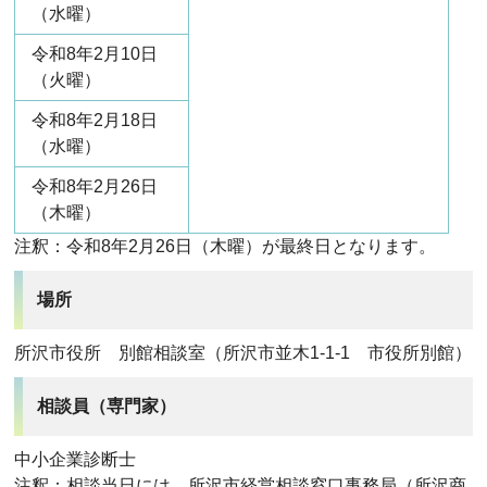
（水曜）
令和8年2月10日
（火曜）
令和8年2月18日
（水曜）
令和8年2月26日
（木曜）
注釈：令和8年2月26日（木曜）が最終日となります。
場所
所沢市役所 別館相談室（所沢市並木1-1-1 市役所別館）
相談員（専門家）
中小企業診断士
注釈：相談当日には、所沢市経営相談窓口事務局（所沢商