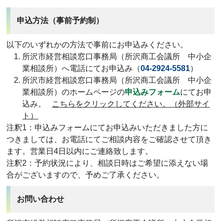
申込方法（事前予約制）
以下のいずれかの方法で事前にお申込みください。
所沢市経営相談窓口事務局（所沢商工会議所 中小企
業相談所）へ電話にてお申込み（
04-2924-5581
）
所沢市経営相談窓口事務局（所沢商工会議所 中小企
業相談所）のホームページの
申込みフォーム
にてお申
込み。
こちらをクリックしてください。（外部サイ
ト）
注釈1：申込みフォームにてお申込みいただきました方に
つきましては、お電話にてご相談内容をご確認させて頂き
ます。営業日4日以内にご連絡致します。
注釈2：予約状況により、相談日時はご希望に添えない場
合がございますので、予めご了承ください。
お問い合わせ