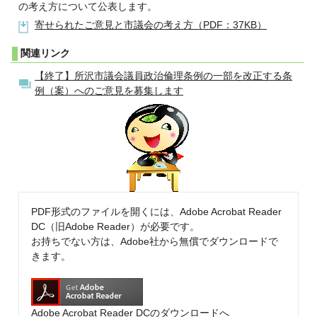
の考え方について公表します。
寄せられたご意見と市議会の考え方（PDF：37KB）
関連リンク
【終了】所沢市議会議員政治倫理条例の一部を改正する条
例（案）へのご意見を募集します
PDF形式のファイルを開くには、Adobe Acrobat Reader
DC（旧Adobe Reader）が必要です。
お持ちでない方は、Adobe社から無償でダウンロードで
きます。
Adobe Acrobat Reader DCのダウンロードへ