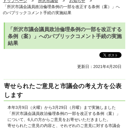
トップページ
所沢市議会
お知らせ
「所沢市議会議員政治倫理条例の一部を改正する条例（案）」へ
のパブリックコメント手続の実施結果
「所沢市議会議員政治倫理条例の一部を改正する
条例（案）」へのパブリックコメント手続の実施
結果
更新日：2021年4月20日
寄せられたご意見と市議会の考え方を公表
します
本年3月9日（火曜）から3月29日（月曜）まで実施しました
「所沢市議会議員政治倫理条例の一部を改正する条例（案）」
について、6人の方からご意見をお寄せいただきました。
寄せられたご意見の内容と、それぞれのご意見に対する市議会