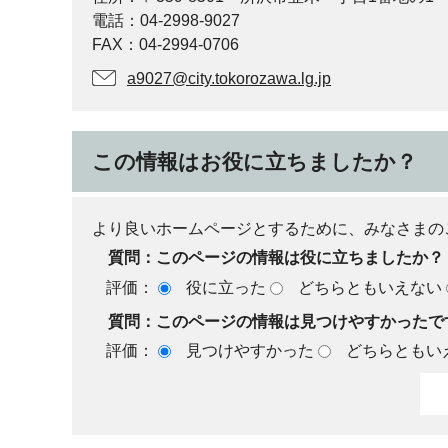
電話：04-2998-9027
FAX：04-2994-0706
a9027@city.tokorozawa.lg.jp
この情報はお役に立ちましたか？
より良いホームページとするために、みなさまの
質問：このページの情報は役に立ちましたか？
評価：
役に立った
どちらともいえない
質問：このページの情報は見つけやすかったで
評価：
見つけやすかった
どちらともい