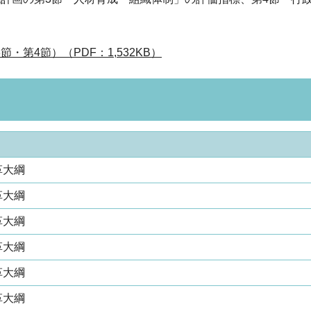
第4節）（PDF：1,532KB）
革大綱
革大綱
革大綱
革大綱
革大綱
革大綱