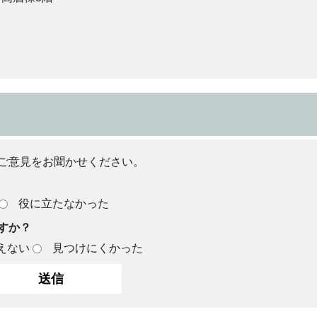
ご意見をお聞かせください。
役に立たなかった
すか？
えない
見つけにくかった