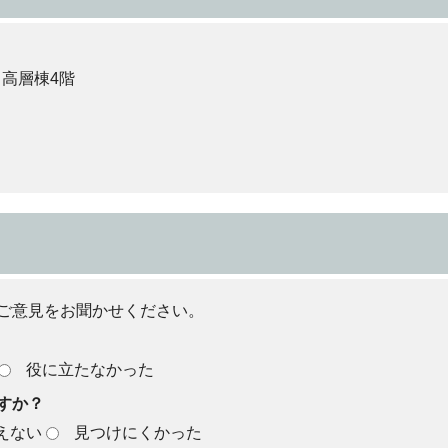
 高層棟4階
ご意見をお聞かせください。
役に立たなかった
すか？
えない
見つけにくかった