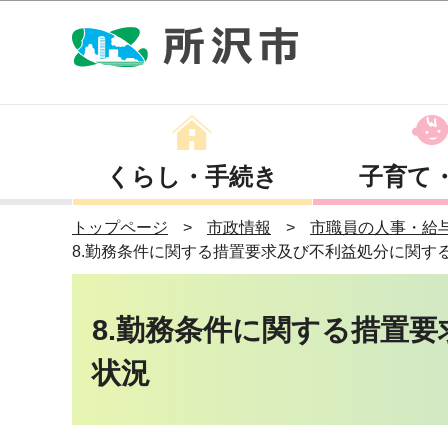
くらし・手続き
子育て
トップページ
市政情報
市職員の人事・給
8.勤務条件に関する措置要求及び不利益処分に関す
8.勤務条件に関する措置
状況