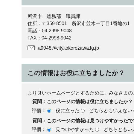
所沢市 総務部 職員課
住所：〒359-8501 所沢市並木一丁目1番地の1
電話：04-2998-9048
FAX：04-2998-9042
a9048@city.tokorozawa.lg.jp
この情報はお役に立ちましたか？
より良いホームページとするために、みなさまの
質問：このページの情報は役に立ちましたか？
評価：
役に立った
どちらともいえない
質問：このページの情報は見つけやすかったで
評価：
見つけやすかった
どちらともい