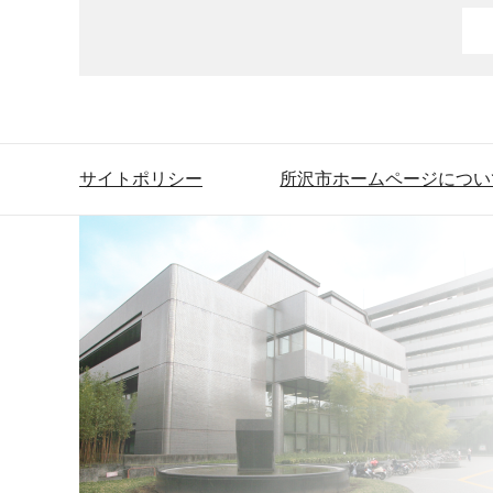
サイトポリシー
所沢市ホームページについ