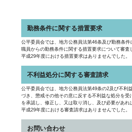
勤務条件に関する措置要求
公平委員会では、地方公務員法第46条及び勤務条件
職員からの勤務条件に関する措置要求について審査
平成29年度における措置要求はありませんでした。
不利益処分に関する審査請求
公平委員会では、地方公務員法第49条の2及び不利
づき、懲戒その他その意に反する不利益な処分を受
を承認し、修正し、又は取り消し、及び必要があれ
平成29年度における審査請求はありませんでした。
お問い合わせ