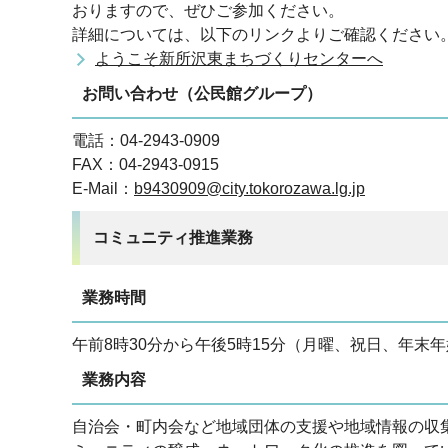
おりますので、ぜひご参加ください。
詳細については、以下のリンクよりご確認ください
ようこそ新所沢東まちづくりセンターへ
お問い合わせ（公民館グループ）
電話：04-2943-0909
FAX：04-2943-0915
E-Mail：
b9430909@city.tokorozawa.lg.jp
コミュニティ推進業務
業務時間
午前8時30分から午後5時15分（月曜、祝日、年末年
業務内容
自治会・町内会など地域団体の支援や地域情報の収