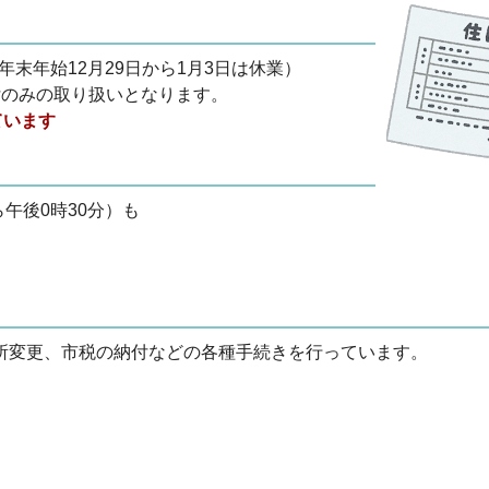
年末年始12月29日から1月3日は休業）
付のみの取り扱いとなります。
ています
午後0時30分）も
所変更、市税の納付などの各種手続きを行っています。