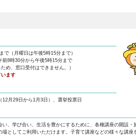
分まで（月曜日は午後5時15分まで）
8時30分から午後5時15分まで
るため、窓口受付はできません。）
ています
2月29日から1月3日）、選挙投票日
会い、学び合い、生活を豊かにするために、各種講座の開設・
の場としてご利用いただけます。子育て講座などの様々な講座