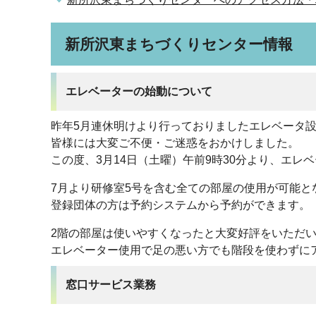
新所沢東まちづくりセンター情報
エレベーターの始動について
昨年5月連休明けより行っておりましたエレベータ
皆様には大変ご不便・ご迷惑をおかけしました。
この度、3月14日（土曜）午前9時30分より、エレ
7月より研修室5号を含む全ての部屋の使用が可能と
登録団体の方は予約システムから予約ができます。
2階の部屋は使いやすくなったと大変好評をいただ
エレベーター使用で足の悪い方でも階段を使わずに
窓口サービス業務