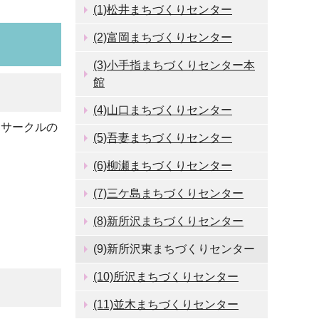
(1)松井まちづくりセンター
(2)富岡まちづくりセンター
(3)小手指まちづくりセンター本
館
(4)山口まちづくりセンター
・サークルの
(5)吾妻まちづくりセンター
(6)柳瀬まちづくりセンター
(7)三ケ島まちづくりセンター
(8)新所沢まちづくりセンター
(9)新所沢東まちづくりセンター
(10)所沢まちづくりセンター
(11)並木まちづくりセンター