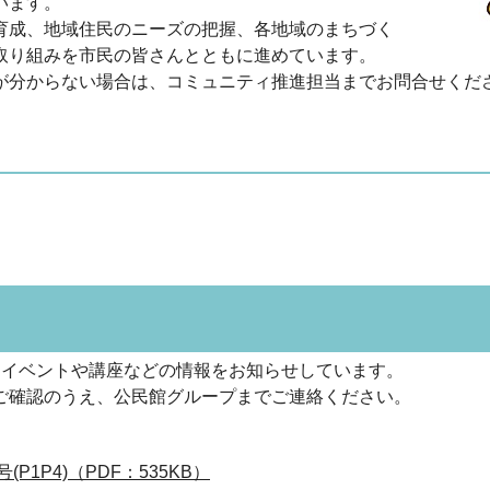
います。
育成、地域住民のニーズの把握、各地域のまちづく
取り組みを市民の皆さんとともに進めています。
が分からない場合は、コミュニティ推進担当までお問合せくだ
、イベントや講座などの情報をお知らせしています。
ご確認のうえ、公民館グループまでご連絡ください。
1P4)（PDF：535KB）