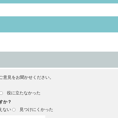
ご意見をお聞かせください。
役に立たなかった
すか？
えない
見つけにくかった