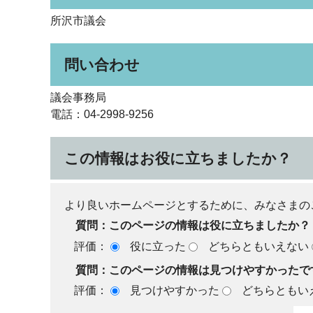
所沢市議会
問い合わせ
議会事務局
電話：04-2998-9256
この情報はお役に立ちましたか？
より良いホームページとするために、みなさまの
質問：このページの情報は役に立ちましたか？
評価：
役に立った
どちらともいえない
質問：このページの情報は見つけやすかったで
評価：
見つけやすかった
どちらともい