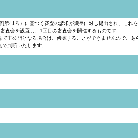
条例第41号）に基づく審査の請求が議長に対し提出され、これを
理審査会を設置し、1回目の審査会を開催するものです。
意で非公開となる場合は、傍聴することができませんので、あ
会で判断いたします。