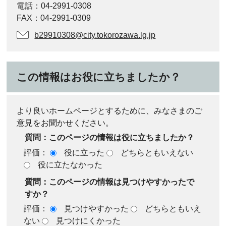
電話：04-2991-0308
FAX：04-2991-0309
b29910308@city.tokorozawa.lg.jp
この情報はお役に立ちましたか？
より良いホームページとするために、みなさまのご
意見をお聞かせください。
質問：このページの情報は役に立ちましたか？
評価：
役に立った
どちらともいえない
役に立たなかった
質問：このページの情報は見つけやすかったで
すか？
評価：
見つけやすかった
どちらともいえ
ない
見つけにくかった