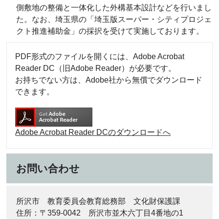
側敷地の整備と一体化した外構基本設計などを行いまし
た。なお、埼玉県の「埼玉版スーパー・シティプロジェ
クト推進補助金」の採択を受けて実施しております。
PDF形式のファイルを開くには、Adobe Acrobat
Reader DC（旧Adobe Reader）が必要です。
お持ちでない方は、Adobe社から無償でダウンロード
できます。
Adobe Acrobat Reader DCのダウンロードへ
お問い合わせ
所沢市 教育委員会教育総務部 文化財保護課
住所：〒359-0042 所沢市並木六丁目4番地の1