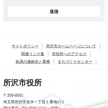
サイトポリシー
所沢市ホームページについて
関連リンク集
市役所へのアクセス
各課の連絡先と業務
まちづくりセンター
所沢市役所
〒359-8501
埼玉県所沢市並木一丁目１番地の１