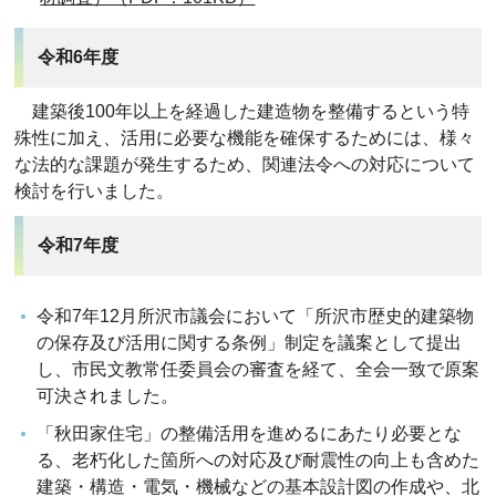
令和6年度
建築後100年以上を経過した建造物を整備するという特
殊性に加え、活用に必要な機能を確保するためには、様々
な法的な課題が発生するため、関連法令への対応について
検討を行いました。
令和7年度
令和7年12月所沢市議会において「所沢市歴史的建築物
の保存及び活用に関する条例」制定を議案として提出
し、市民文教常任委員会の審査を経て、全会一致で原案
可決されました。
「秋田家住宅」の整備活用を進めるにあたり必要とな
る、老朽化した箇所への対応及び耐震性の向上も含めた
建築・構造・電気・機械などの基本設計図の作成や、北