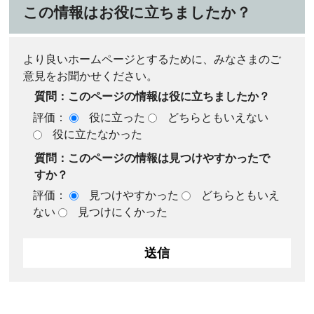
この情報はお役に立ちましたか？
より良いホームページとするために、みなさまのご
意見をお聞かせください。
質問：このページの情報は役に立ちましたか？
評価：
役に立った
どちらともいえない
役に立たなかった
質問：このページの情報は見つけやすかったで
すか？
評価：
見つけやすかった
どちらともいえ
ない
見つけにくかった