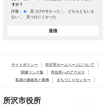
すか？
評価：
見つけやすかった
どちらともいえ
ない
見つけにくかった
サイトポリシー
所沢市ホームページについて
関連リンク集
市役所へのアクセス
各課の連絡先と業務
まちづくりセンター
所沢市役所