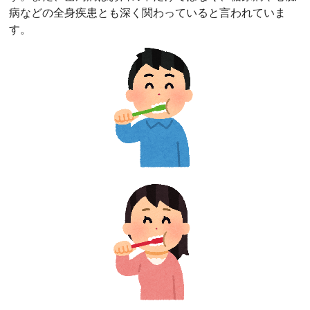
病などの全身疾患とも深く関わっていると言われていま
す。