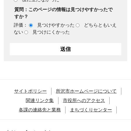
質問：このページの情報は見つけやすかったで
すか？
評価：
見つけやすかった
どちらともいえ
ない
見つけにくかった
サイトポリシー
所沢市ホームページについて
関連リンク集
市役所へのアクセス
各課の連絡先と業務
まちづくりセンター