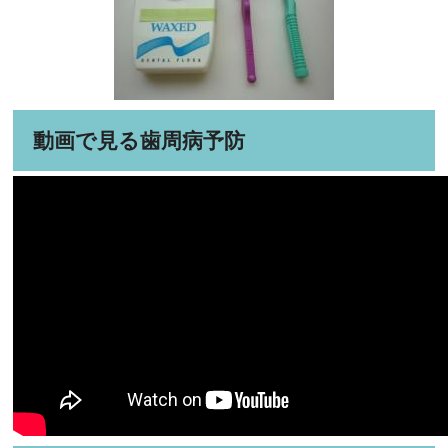
動画で見る歯周病予防