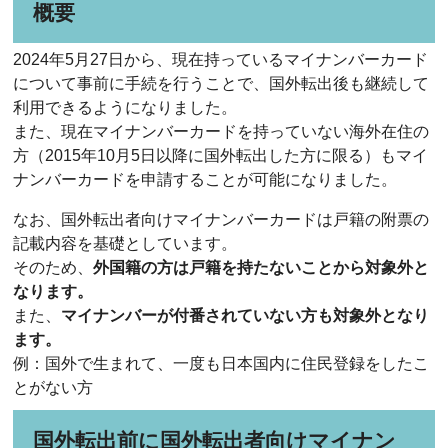
概要
2024年5月27日から、現在持っているマイナンバーカード
について事前に手続を行うことで、国外転出後も継続して
利用できるようになりました。
また、現在マイナンバーカードを持っていない海外在住の
方（2015年10月5日以降に国外転出した方に限る）もマイ
ナンバーカードを申請することが可能になりました。
なお、国外転出者向けマイナンバーカードは戸籍の附票の
記載内容を基礎としています。
そのため、
外国籍の方は戸籍を持たないことから対象外と
なります。
また、
マイナンバーが付番されていない方も対象外となり
ます。
例：国外で生まれて、一度も日本国内に住民登録をしたこ
とがない方
国外転出前に国外転出者向けマイナン