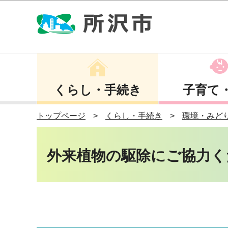
くらし・手続き
子育て
トップページ
くらし・手続き
環境・みど
外来植物の駆除にご協力く