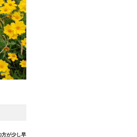
の方が少し早