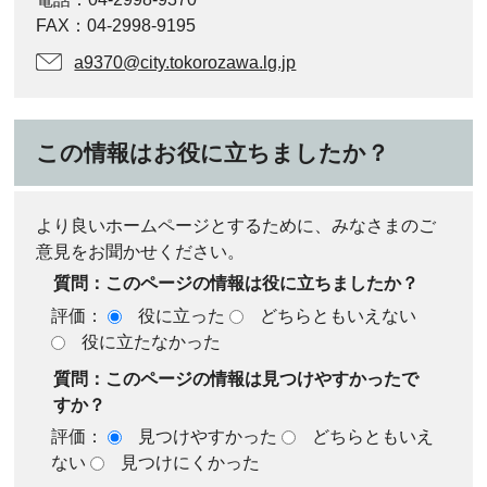
FAX：04-2998-9195
a9370@city.tokorozawa.lg.jp
この情報はお役に立ちましたか？
より良いホームページとするために、みなさまのご
意見をお聞かせください。
質問：このページの情報は役に立ちましたか？
評価：
役に立った
どちらともいえない
役に立たなかった
質問：このページの情報は見つけやすかったで
すか？
評価：
見つけやすかった
どちらともいえ
ない
見つけにくかった