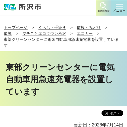
このページの本文へ移動
メニュー
目的別検索
トップページ
くらし・手続き
環境・みどり
環境
マチごとエコタウン所沢
エコカー
東部クリーンセンターに電気自動車用急速充電器を設置していま
す
東部クリーンセンターに電気
自動車用急速充電器を設置し
ています
更新日：2026年7月14日