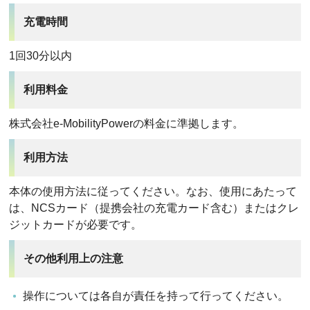
充電時間
1回30分以内
利用料金
株式会社e-MobilityPowerの料金に準拠します。
利用方法
本体の使用方法に従ってください。なお、使用にあたって
は、NCSカード（提携会社の充電カード含む）またはクレ
ジットカードが必要です。
その他利用上の注意
操作については各自が責任を持って行ってください。