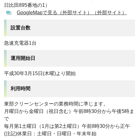
日比田895番地の1）
GoogleMapで見る（外部サイト）（外部サイト）
設置台数
急速充電器1台
運用開始日
平成30年3月15日(木曜)より開始
利用時間
東部クリーンセンターの業務時間に準じます。
月曜日から金曜日（祝日含む）午前8時30分から午後5時ま
で
毎月第1土曜日（1月は第2土曜日）午前8時30分から正午
(注記)休業日：土曜日・日曜日・年末年始