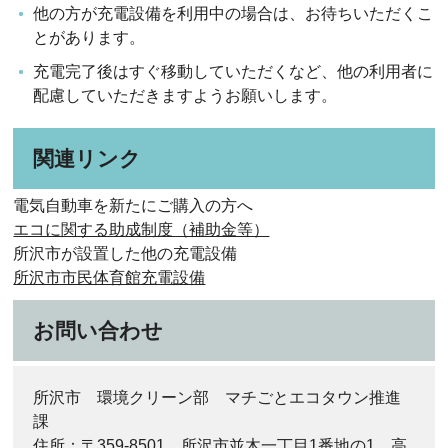
他の方が充電設備を利用中の場合は、お待ちいただくこ
とがあります。
充電完了後はすぐ移動していただくなど、他の利用者に
配慮していただきますようお願いします。
関連リンク
電気自動車を新たにご購入の方へ
エコに関する助成制度（補助金等）
所沢市が設置した他の充電設備
所沢市市民体育館充電設備
お問い合わせ
所沢市 環境クリーン部 マチごとエコタウン推進
課
住所：〒359-8501 所沢市並木一丁目1番地の1 高