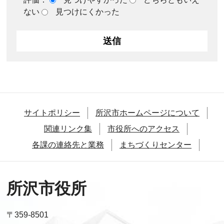
ない
見つけにくかった
サイトポリシー
所沢市ホームページについて
関連リンク集
市役所へのアクセス
各課の連絡先と業務
まちづくりセンター
所沢市役所
〒359-8501