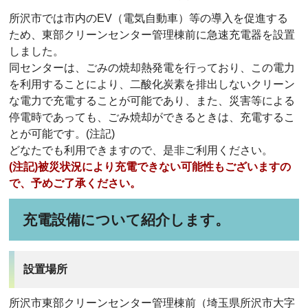
所沢市では市内のEV（電気自動車）等の導入を促進する
ため、東部クリーンセンター管理棟前に急速充電器を設置
しました。
同センターは、ごみの焼却熱発電を行っており、この電力
を利用することにより、二酸化炭素を排出しないクリーン
な電力で充電することが可能であり、また、災害等による
停電時であっても、ごみ焼却ができるときは、充電するこ
とが可能です。(注記)
どなたでも利用できますので、是非ご利用ください。
(注記)被災状況により充電できない可能性もございますの
で、
予めご了承ください。
充電設備について紹介します。
設置場所
所沢市東部クリーンセンター管理棟前（埼玉県所沢市大字