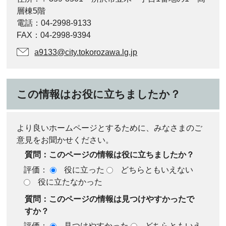
層棟5階
電話：04-2998-9133
FAX：04-2998-9394
a9133@city.tokorozawa.lg.jp
この情報はお役に立ちましたか？
より良いホームページとするために、みなさまのご
意見をお聞かせください。
質問：このページの情報は役に立ちましたか？
評価：
役に立った
どちらともいえない
役に立たなかった
質問：このページの情報は見つけやすかったで
すか？
評価：
見つけやすかった
どちらともいえ