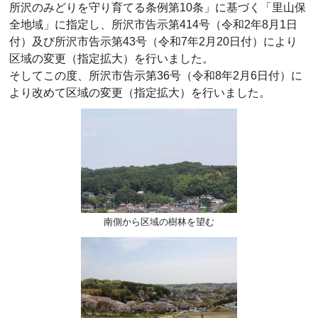
所沢のみどりを守り育てる条例第10条」に基づく「里山保
全地域」に指定し、所沢市告示第414号（令和2年8月1日
付）及び所沢市告示第43号（令和7年2月20日付）により
区域の変更（指定拡大）を行いました。
そしてこの度、所沢市告示第36号（令和8年2月6日付）に
より改めて区域の変更（指定拡大）を行いました。
南側から区域の樹林を望む