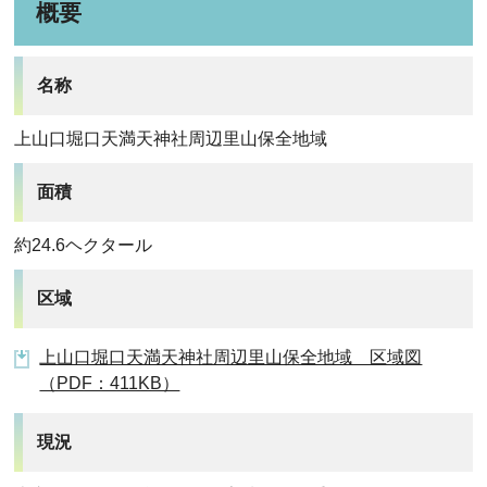
概要
名称
上山口堀口天満天神社周辺里山保全地域
面積
約24.6ヘクタール
区域
上山口堀口天満天神社周辺里山保全地域 区域図
（PDF：411KB）
現況