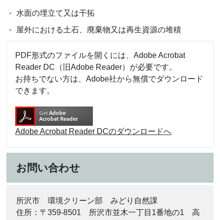
水面の埋立て又は干拓
屋外における土石、廃棄物又は再生資源の堆積
PDF形式のファイルを開くには、Adobe Acrobat
Reader DC（旧Adobe Reader）が必要です。
お持ちでない方は、Adobe社から無償でダウンロード
できます。
Adobe Acrobat Reader DCのダウンロードへ
お問い合わせ
所沢市 環境クリーン部 みどり自然課
住所：〒359-8501 所沢市並木一丁目1番地の1 高