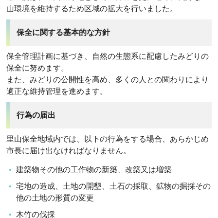
山環境を維持するため区域の拡大を行いました。
保全に関する基本的な方針
保全管理計画に基づき、自然の生態系に配慮したみどりの
保全に努めます。
また、みどりの公開性を高め、多くの人との関わりにより
適正な維持管理を進めます。
行為の届出
里山保全地域内では、以下の行為をする場合、あらかじめ
市長に届け出なければなりません。
建築物その他の工作物の新築、改築又は増築
宅地の造成、土地の開墾、土石の採取、鉱物の掘採その
他の土地の形質の変更
木竹の伐採