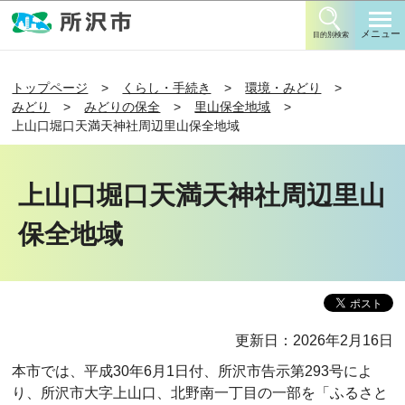
このページの本文へ移動
メニュー
目的別検索
トップページ
くらし・手続き
環境・みどり
みどり
みどりの保全
里山保全地域
上山口堀口天満天神社周辺里山保全地域
上山口堀口天満天神社周辺里山
保全地域
更新日：2026年2月16日
本市では、平成30年6月1日付、所沢市告示第293号によ
り、所沢市大字上山口、北野南一丁目の一部を「ふるさと