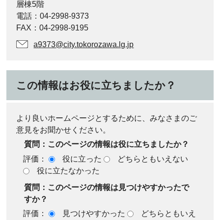
層棟5階
電話：04-2998-9373
FAX：04-2998-9195
a9373@city.tokorozawa.lg.jp
この情報はお役に立ちましたか？
より良いホームページとするために、みなさまのご
意見をお聞かせください。
質問：このページの情報は役に立ちましたか？
評価：
役に立った
どちらともいえない
役に立たなかった
質問：このページの情報は見つけやすかったで
すか？
評価：
見つけやすかった
どちらともいえ