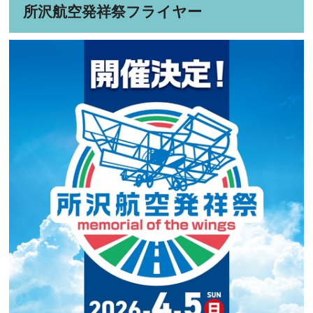
所沢航空発祥祭フライヤー