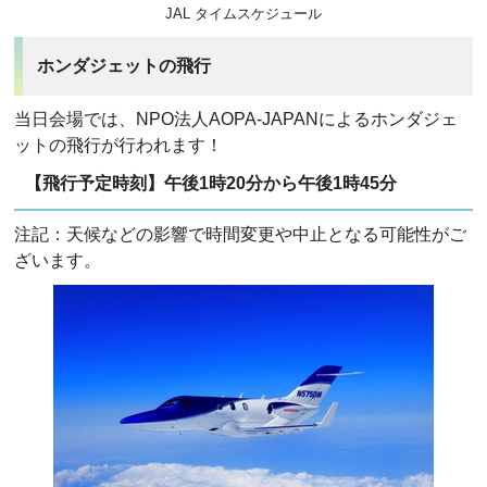
JAL タイムスケジュール
ホンダジェットの飛行
当日会場では、NPO法人AOPA-JAPANによるホンダジェ
ットの飛行が行われます！
【飛行予定時刻】午後1時20分から午後1時45分
注記：天候などの影響で時間変更や中止となる可能性がご
ざいます。