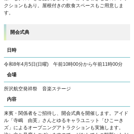
クションもあり。屋根付きの飲食スペースもご用意しま
す。
開会式典
日時
令和8年4月5日(日曜) 午前10時00分から午前11時00分
会場
所沢航空発祥祭 音楽ステージ
内容
来賓・関係者をご招待し、開会式典を開催します。アイド
ル「寺嶋 由芙」さんとゆるキャラユニット「ひこーき
ズ」によるオープニングアトラクションも実施します。