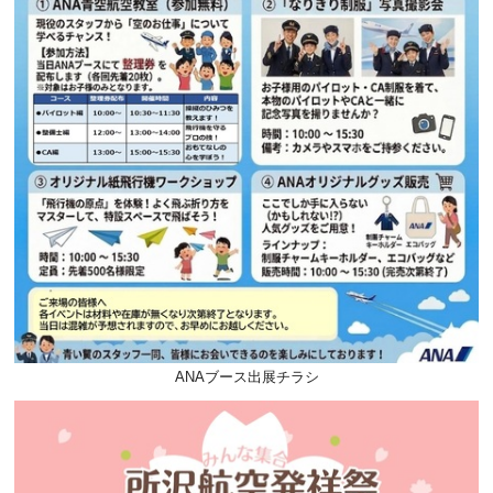
ANAブース出展チラシ