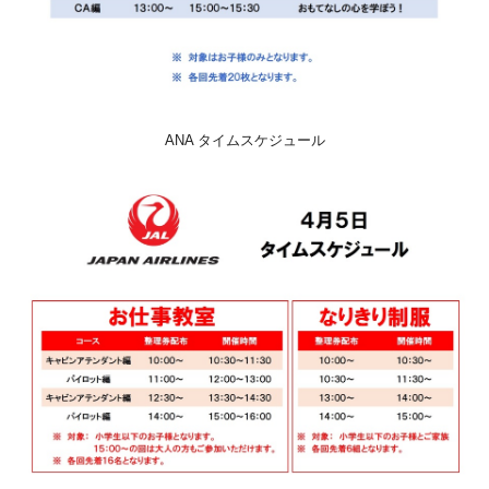
ANA タイムスケジュール