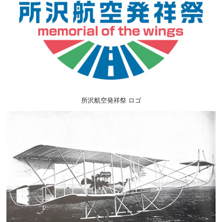
所沢航空発祥祭 ロゴ