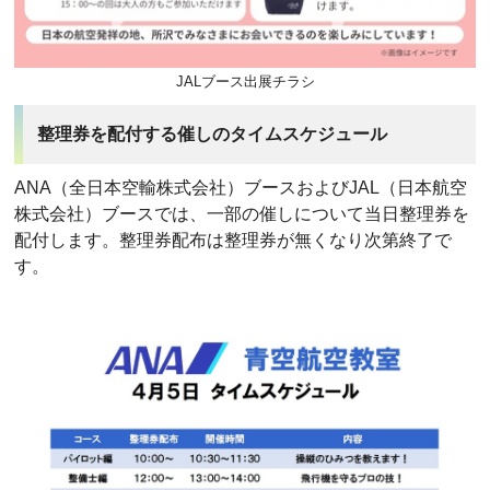
JALブース出展チラシ
整理券を配付する催しのタイムスケジュール
ANA（全日本空輸株式会社）ブースおよびJAL（日本航空
株式会社）ブースでは、一部の催しについて当日整理券を
配付します。整理券配布は整理券が無くなり次第終了で
す。