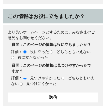
この情報はお役に立ちましたか？
より良いホームページとするために、みなさまのご
意見をお聞かせください。
質問：このページの情報は役に立ちましたか？
評価：
役に立った
どちらともいえない
役に立たなかった
質問：このページの情報は見つけやすかったで
すか？
評価：
見つけやすかった
どちらともいえ
ない
見つけにくかった