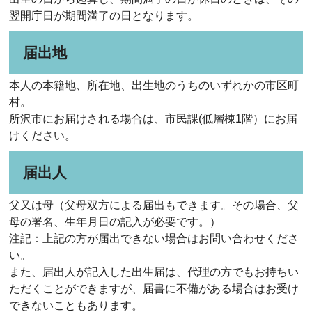
翌開庁日が期間満了の日となります。
届出地
本人の本籍地、所在地、出生地のうちのいずれかの市区町
村。
所沢市にお届けされる場合は、市民課(低層棟1階）にお届
けください。
届出人
父又は母（父母双方による届出もできます。その場合、父
母の署名、生年月日の記入が必要です。）
注記：上記の方が届出できない場合はお問い合わせくださ
い。
また、届出人が記入した出生届は、代理の方でもお持ちい
ただくことができますが、届書に不備がある場合はお受け
できないこともあります。