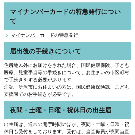
マイナンバーカードの特急発行につい
て
マイナンバーカードの特急発行
届出後の手続きについて
住所地以外にお届けをされた場合、国民健康保険、子ども
医療、児童手当等の手続きについて、お住まいの市区町村
で手続きをする必要があります。
注記：所沢市にお住まいの方は、国民健康保険課、こども
支援課でのお手続きが必要です。
夜間・土曜・日曜・祝休日の出生届
出生届は、通常の開庁時間のほか、夜間・土曜・日曜・祝
休日も受付をしております。受付は、当直職員が夜間当直