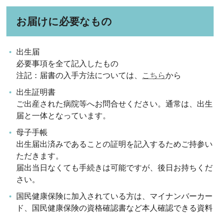
お届けに必要なもの
出生届
必要事項を全て記入したもの
注記：届書の入手方法については、
こちら
から
出生証明書
ご出産された病院等へお問合せください。通常は、出生
届と一体となっています。
母子手帳
出生届出済みであることの証明を記入するためご持参い
ただきます。
届出当日なくても手続きは可能ですが、後日お持ちくだ
さい。
国民健康保険に加入されている方は、マイナンバーカー
ド、国民健康保険の資格確認書など本人確認できる資料