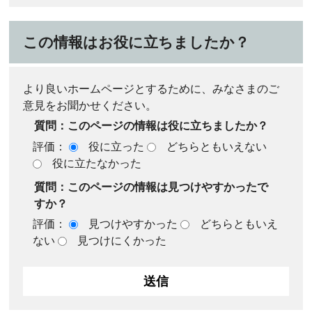
この情報はお役に立ちましたか？
より良いホームページとするために、みなさまのご
意見をお聞かせください。
質問：このページの情報は役に立ちましたか？
評価：
役に立った
どちらともいえない
役に立たなかった
質問：このページの情報は見つけやすかったで
すか？
評価：
見つけやすかった
どちらともいえ
ない
見つけにくかった