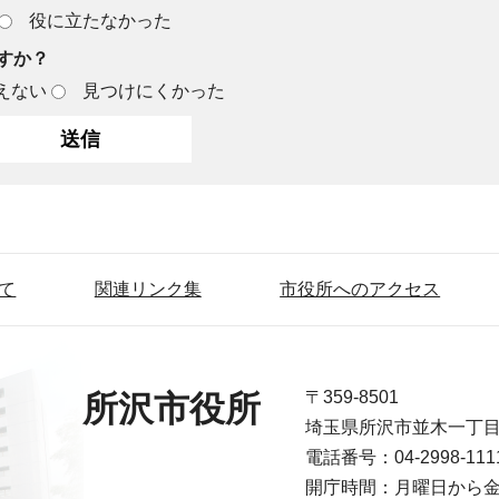
役に立たなかった
すか？
えない
見つけにくかった
て
関連リンク集
市役所へのアクセス
〒359-8501
所沢市役所
埼玉県所沢市並木一丁
電話番号：04-2998-1
開庁時間：月曜日から金