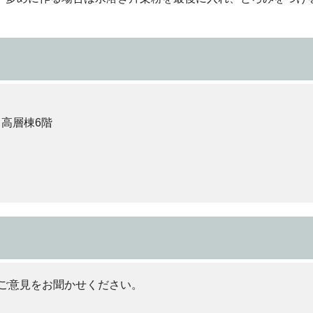
 高層棟6階
ご意見をお聞かせください。