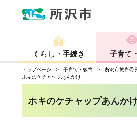
くらし・手続き
子育て
トップページ
子育て・教育
所沢市教育委
ホキのケチャップあんかけ
ホキのケチャップあんか