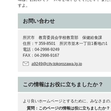
すよ。
お問い合わせ
所沢市 教育委員会学校教育部 保健給食課
住所：〒359-8501 所沢市並木一丁目1番地の1
電話：04-2998-9249
FAX：04-2998-9167
a9249@city.tokorozawa.lg.jp
この情報はお役に立ちましたか？
より良いホームページとするために、みなさまの
質問：このページの情報は役に立ちましたか？