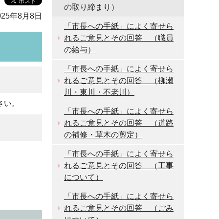
の取り締まり）
25年8月8日
「市長への手紙」によく寄せら
れるご意見とその回答 （職員
の給与）
「市長への手紙」によく寄せら
れるご意見とその回答 （柳瀬
川・東川・不老川）
さい。
「市長への手紙」によく寄せら
れるご意見とその回答 （道路
の補修・草木の剪定）
「市長への手紙」によく寄せら
れるご意見とその回答 （工事
について）
「市長への手紙」によく寄せら
れるご意見とその回答 （ごみ