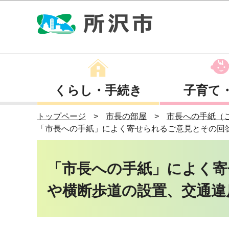
くらし・手続き
子育て
トップページ
市長の部屋
市長への手紙（
「市長への手紙」によく寄せられるご意見とその回
「市長への手紙」によく寄
や横断歩道の設置、交通違