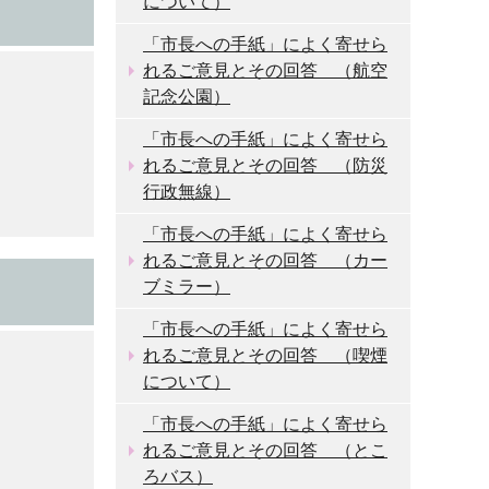
について）
「市長への手紙」によく寄せら
れるご意見とその回答 （航空
記念公園）
「市長への手紙」によく寄せら
れるご意見とその回答 （防災
行政無線）
「市長への手紙」によく寄せら
れるご意見とその回答 （カー
ブミラー）
「市長への手紙」によく寄せら
れるご意見とその回答 （喫煙
について）
「市長への手紙」によく寄せら
れるご意見とその回答 （とこ
ろバス）