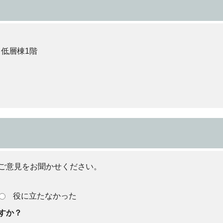
 低層棟1階
ご意見をお聞かせください。
役に立たなかった
すか？