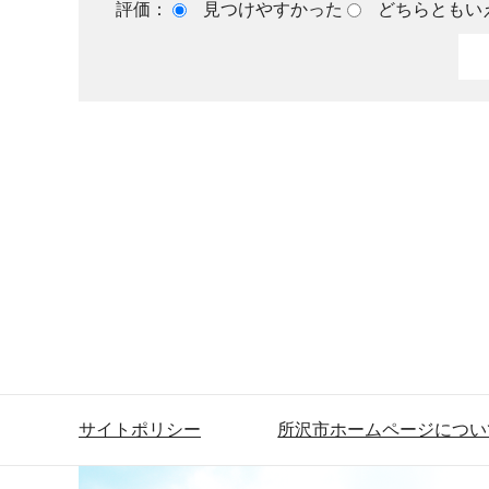
評価：
見つけやすかった
どちらともい
サイトポリシー
所沢市ホームページについ