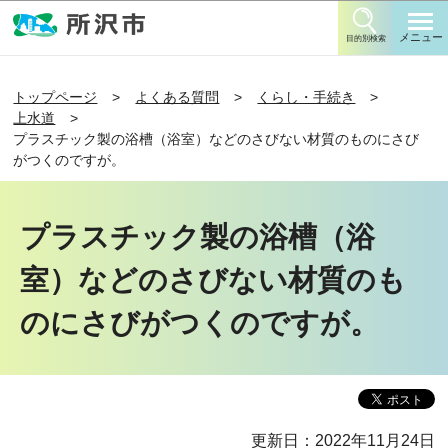
このページの本文へ移動
メニュー
目的別検索
トップページ
よくある質問
くらし・手続き
上水道
プラスチック製の浴槽（浴室）などのさびない材質のものにさび
がつくのですが。
プラスチック製の浴槽（浴
室）などのさびない材質のも
のにさびがつくのですが。
更新日：2022年11月24日