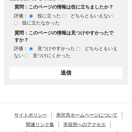
質問：このページの情報は役に立ちましたか？
評価：
役に立った
どちらともいえない
役に立たなかった
質問：このページの情報は見つけやすかったで
すか？
評価：
見つけやすかった
どちらともいえ
ない
見つけにくかった
サイトポリシー
所沢市ホームページについて
関連リンク集
市役所へのアクセス