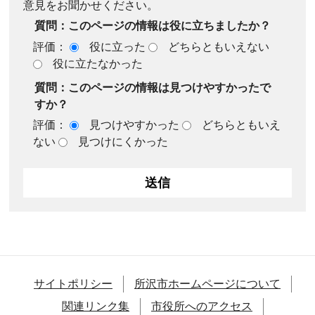
意見をお聞かせください。
質問：このページの情報は役に立ちましたか？
評価：
役に立った
どちらともいえない
役に立たなかった
質問：このページの情報は見つけやすかったで
すか？
評価：
見つけやすかった
どちらともいえ
ない
見つけにくかった
サイトポリシー
所沢市ホームページについて
関連リンク集
市役所へのアクセス