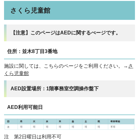
さくら児童館
【注意】このページはAEDに関するぺージです。
住所：並木8丁目3番地
施設に関しては、こちらのページをご利用ください。→
さ
くら児童館
AED設置場所：1階事務室空調操作盤下
AED利用可能日
注 第2日曜日は利用不可