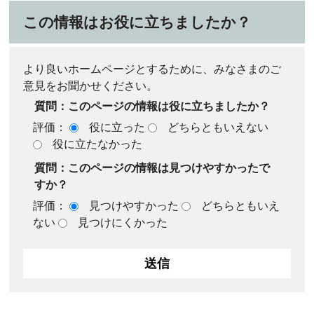
この情報はお役に立ちましたか？
より良いホームページとするために、みなさまのご
意見をお聞かせください。
質問：このページの情報は役に立ちましたか？
評価：
役に立った
どちらともいえない
役に立たなかった
質問：このページの情報は見つけやすかったで
すか？
評価：
見つけやすかった
どちらともいえ
ない
見つけにくかった