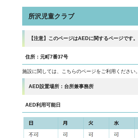
所沢児童クラブ
【注意】このページはAEDに関するページです。
住所：元町7番37号
施設に関しては、こちらのページをご利用ください
AED設置場所：台所兼事務所
AED利用可能日