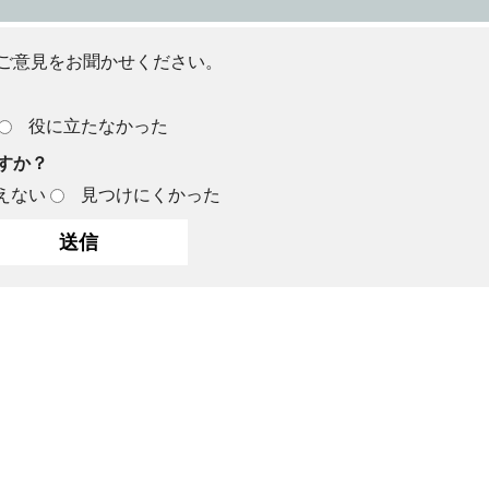
ご意見をお聞かせください。
役に立たなかった
すか？
えない
見つけにくかった