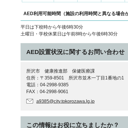
AED利用可能時間（施設の利用時間と異なる場合
平日は下校時から午後6時30分
土曜日・学校休業日は午前8時から午後6時30分
AED設置状況に関するお問い合わせ
所沢市 健康推進部 保健医療課
住所：〒359-8501 所沢市並木一丁目1番地の1
電話：04-2998-9385
FAX：04-2998-9061
a9385@city.tokorozawa.lg.jp
この情報はお役に立ちましたか？