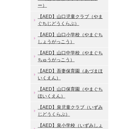
ー）
【AED】山口児童クラブ（やま
ぐちじどうくらぶ）
【AED】山口小学校（やまぐち
しょうがっこう）
【AED】山口中学校（やまぐち
ちゅうがっこう）
【AED】吾妻保育園（あづまほ
いくえん）
【AED】山口保育園（やまぐち
ほいくえん）
【AED】泉児童クラブ（いずみ
じどうくらぶ）
【AED】泉小学校（いずみしょ