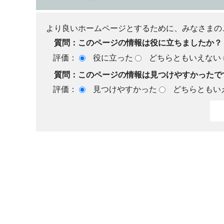
より良いホームページとするために、みなさまの
質問：このページの情報は役に立ちましたか？
評価：
役に立った
どちらともいえない
質問：このページの情報は見つけやすかったで
評価：
見つけやすかった
どちらともい