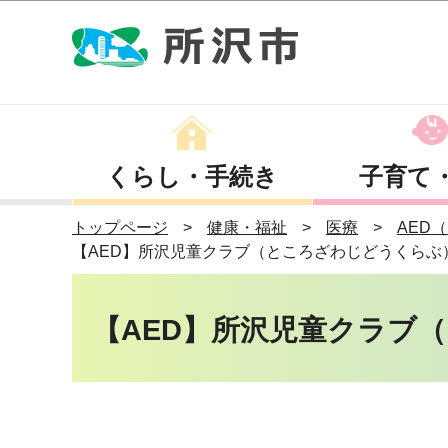
くらし・手続き
子育て
トップページ
健康・福祉
医療
AED
【AED】所沢児童クラブ（ところざわじどうくらぶ
【AED】所沢児童クラブ