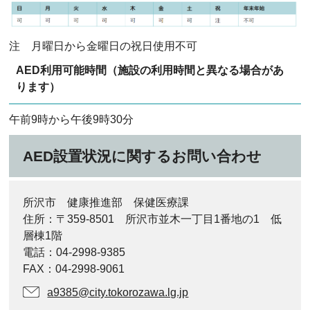
注 月曜日から金曜日の祝日使用不可
AED利用可能時間（施設の利用時間と異なる場合があ
ります）
午前9時から午後9時30分
AED設置状況に関するお問い合わせ
所沢市 健康推進部 保健医療課
住所：〒359-8501 所沢市並木一丁目1番地の1 低
層棟1階
電話：04-2998-9385
FAX：04-2998-9061
a9385@city.tokorozawa.lg.jp