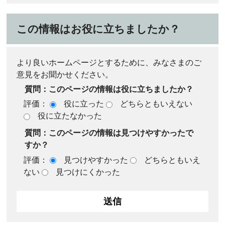
この情報はお役に立ちましたか？
より良いホームページとするために、みなさまのご
意見をお聞かせください。
質問：このページの情報は役に立ちましたか？
評価：
役に立った
どちらともいえない
役に立たなかった
質問：このページの情報は見つけやすかったで
すか？
評価：
見つけやすかった
どちらともいえ
ない
見つけにくかった