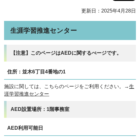
更新日：2025年4月28日
生涯学習推進センター
【注意】このページはAEDに関するぺージです。
住所：並木6丁目4番地の1
施設に関しては、こちらのページをご利用ください。→
生
涯学習推進センター
AED設置場所：1階事務室
AED利用可能日